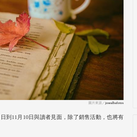
圖片來源／
josealbafotos
11日到11月10日與讀者見面，除了銷售活動，也將有