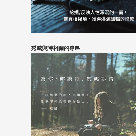
秀威與詩相關的專區