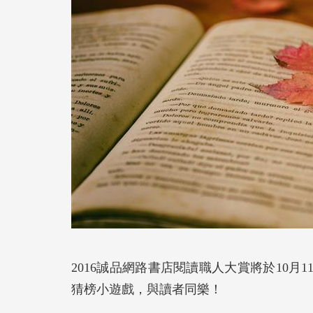
2016誠品網路書店閱讀職人大賞將於10月
猜榜小遊戲，與讀者同樂！