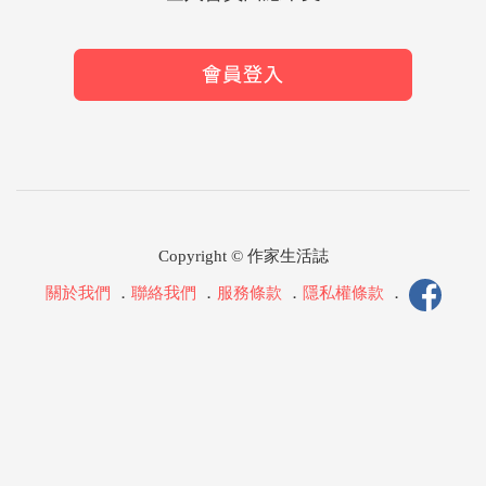
Copyright © 作家生活誌
關於我們
．
聯絡我們
．
服務條款
．
隱私權條款
．