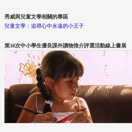
秀威與兒童文學相關的專區
兒童文學：追尋心中永遠的小王子
第38次中小學生優良課外讀物推介評選活動線上書展