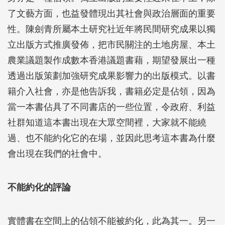
了文藝方面，也益發體現出其社會與政治層面的重要
性。陳劍青所屬本土研究社近年將民間研究成果以獨
立出版方式推廣發佈，把市民關注的土地房屋、本土
農業議題製作成數本香港議題書藉，期望發展出一種
透過出版策劃加強研究成果影響力的出版模式。以書
籍介入社會，亦是他告訴我，書籍必定是佔領，因為
當一本書佔具了不同書店的一些位置，令政府、利益
社群知道這本書出現在大眾空間裡，大家就不能繞
過、也不能約化它的在場，並因此思考這本書為什麼
會出現在我們的社會中。
不能約化的評論
實體書在空間上的佔領不能被約化，此為其一。另一