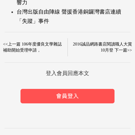
響力
台灣出版自由陣線 聲援香港銅鑼灣書店連續
「失蹤」事件
<<上一篇 106年度優良文學雜誌
2016誠品網路書店閱讀職人大賞
補助開始受理申請，
10月登 下一篇>>
登入會員回應本文