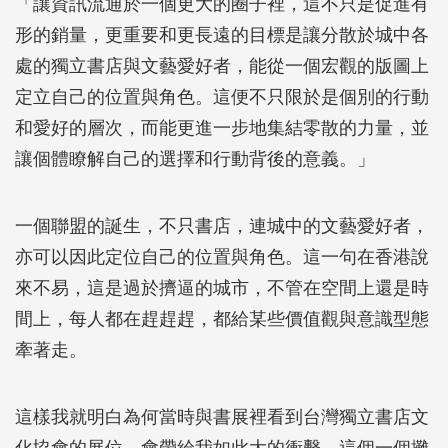
「讓資訊流通於一個更大的圈子裡，這不只是促進有
形的銷量，更重要和更長遠的目標是讓分散於城中各
處的獨立書店與文藝愛好者，能從一個宏觀的版圖上
定立自己的位置與角色。這便不只限於是個別的行動
和愛好的層次，而能更進一步地集結零散的力量，並
讓個體瞭解自己的選擇和行動背後的意義。」
一個聯盟的誕生，不只書店，連城中的文藝愛好者，
亦可以因此定位自己的位置與角色。這一句在香港說
來不易，這是過於擠逼的城市，不管在空間上還是時
間上，每人都在趕趕趕，都給某些價值觀與意識型態
牽著走。
這樣我就明白為何當時與書展裡看到台灣獨立書店文