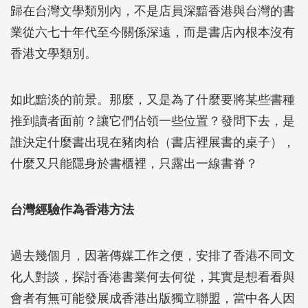
歸在台灣文學類別內，不是店員深黯香港與台灣的書
業從六七十年代至今關係深遠，而是書店內根本沒有
香港文學類別。
如此黯淡的前景。那麼，又是為了什麼要將某些書種
推到讀者面前？讓它們佔領一些位置？發問下去，是
誰決定什麼書出現在豬肉枱（書店裡展書的桌子），
什麼又只能隱身於書櫃裡，只露出一線書脊？
台灣經驗作為香港方法
過去幾個月，因著傳媒工作之便，安排了香港不同文
化人對談，探討香港書業何去何從，其實是想看看與
會者有無可能發展成香港出版獨立聯盟，當中各人因