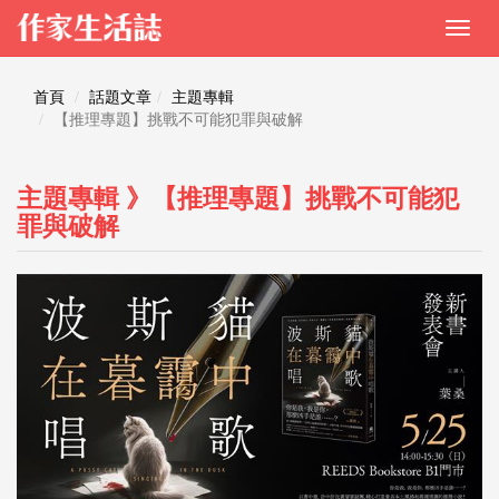
首頁
話題文章
主題專輯
【推理專題】挑戰不可能犯罪與破解
主題專輯 》【推理專題】挑戰不可能犯
罪與破解