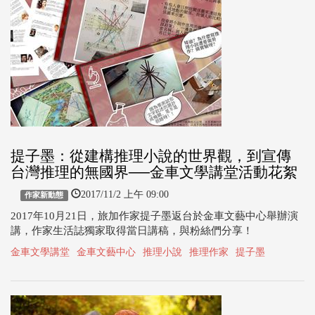
提子墨：從建構推理小說的世界觀，到宣傳
台灣推理的無國界──金車文學講堂活動花絮
2017/11/2 上午 09:00
作家新動態
2017年10月21日，旅加作家提子墨返台於金車文藝中心舉辦演
講，作家生活誌獨家取得當日講稿，與粉絲們分享！
金車文學講堂
金車文藝中心
推理小說
推理作家
提子墨