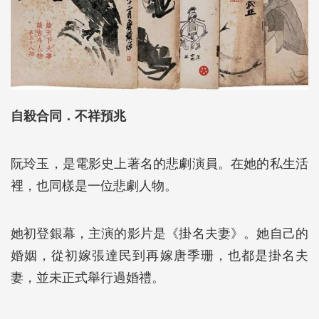
自殺合同．不祥預兆
阮玲玉，是電影史上著名的悲劇演員。在她的私生活
裡，也同樣是一位悲劇人物。
她初登銀幕，主演的影片是《掛名夫妻》。她自己的
婚姻，從初嫁張達民到再嫁唐季珊，也都是掛名夫
妻，並未正式舉行過婚禮。