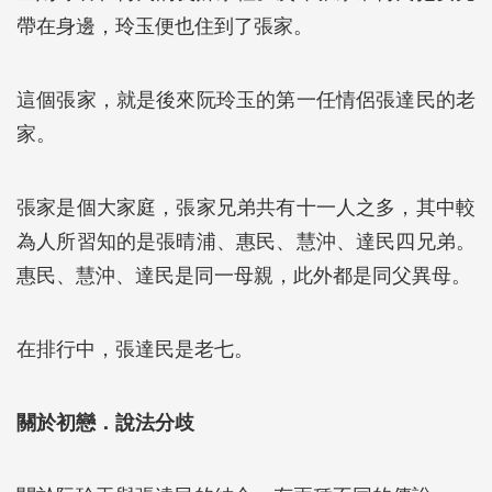
帶在身邊，玲玉便也住到了張家。
這個張家，就是後來阮玲玉的第一任情侶張達民的老
家。
張家是個大家庭，張家兄弟共有十一人之多，其中較
為人所習知的是張晴浦、惠民、慧沖、達民四兄弟。
惠民、慧沖、達民是同一母親，此外都是同父異母。
在排行中，張達民是老七。
關於初戀．說法分歧