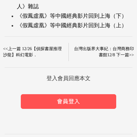
人》雜誌
《假鳳虛凰》等中國經典影片回到上海（下）
《假鳳虛凰》等中國經典影片回到上海（上）
<<上一篇 12/26【偵探書屋推理
台灣出版界大事紀：台灣商務印
沙龍】科幻電影．
書館12/8 下一篇>>
登入會員回應本文