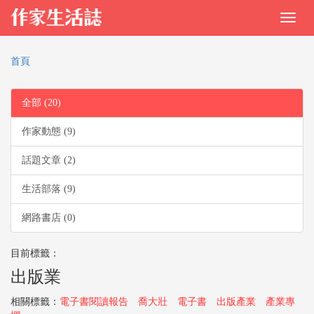
首頁
全部 (20)
作家動態 (9)
話題文章 (2)
生活部落 (9)
網路書店 (0)
目前標籤：
出版業
相關標籤：
電子書閱讀報告
喬大壯
電子書
出版產業
產業專