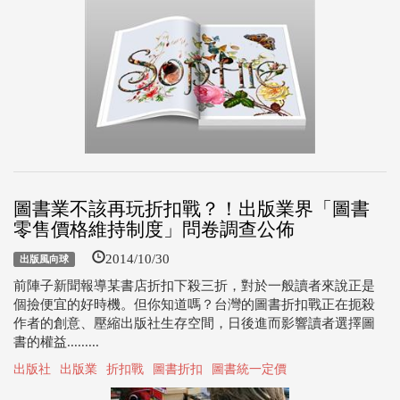
圖書業不該再玩折扣戰？！出版業界「圖書
零售價格維持制度」問卷調查公佈
2014/10/30
出版風向球
前陣子新聞報導某書店折扣下殺三折，對於一般讀者來說正是
個撿便宜的好時機。但你知道嗎？台灣的圖書折扣戰正在扼殺
作者的創意、壓縮出版社生存空間，日後進而影響讀者選擇圖
書的權益.........
出版社
出版業
折扣戰
圖書折扣
圖書統一定價