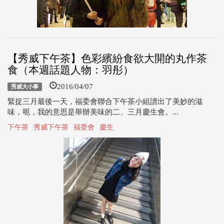
【秀威下午茶】色彩繽紛食欲大開的丸作茶
食（本週話題人物：羽彤）
2016/04/07
秀威大小事
緊捉三月最後一天，福委會聯合下午茶小組譜出了美妙的滋
味，呃，我的意思是舉辦美味的二、三月慶生會。...
下午茶
秀威下午茶
福委會
慶生