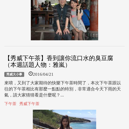
【秀威下午茶】香到讓你流口水的臭豆腐
（本週話題人物：雅嵐）
2016/04/21
秀威大小事
來唷，又到了大家期待的快樂下午茶時間了，本次下午茶跟以
往的下午茶相比有那麼一點點的特別，非常適合今天下雨的天
氣，請大家猜猜看是什麼呢？...
下午茶
秀威下午茶