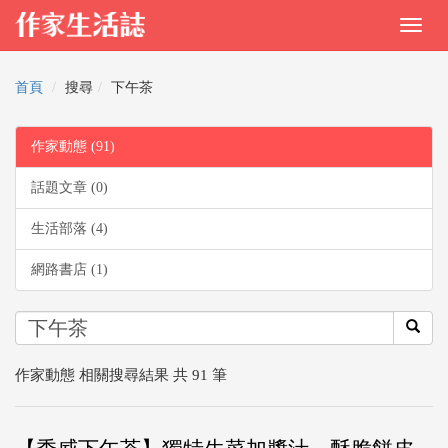
首頁
搜尋
下午茶
作家動態 (91)
話題文章 (0)
生活部落 (4)
網路書店 (1)
作家動態 相關搜尋結果 共 91 筆