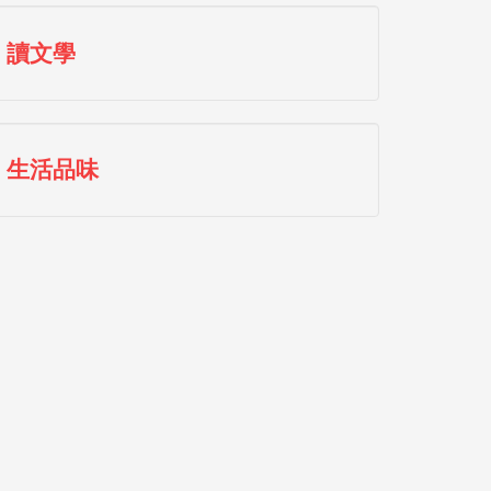
讀文學
生活品味