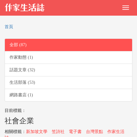
首頁
全部 (87)
作家動態 (1)
話題文章 (32)
生活部落 (53)
網路書店 (1)
目前標籤：
社會企業
相關標籤：
新加坡文學
笠詩社
電子書
台灣景點
作家生活