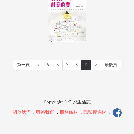
第一頁
<
5
6
7
8
9
>
最後頁
Copyright © 作家生活誌
關於我們
．
聯絡我們
．
服務條款
．
隱私權條款
．