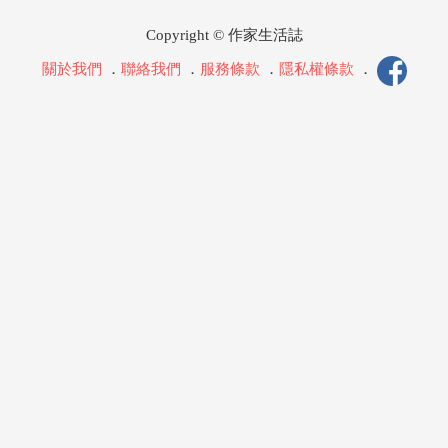
Copyright © 作家生活誌
關於我們
．
聯絡我們
．
服務條款
．
隱私權條款
．