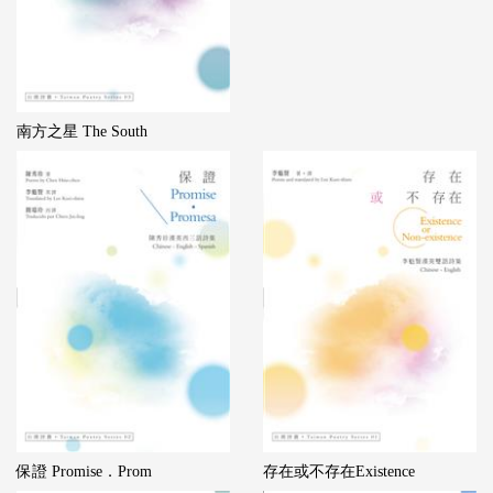
南方之星 The South
保證 Promise．Prom
存在或不存在Existence