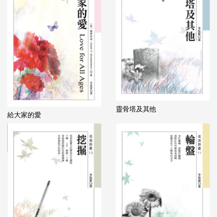
靈骨塔及其他
給大家的愛