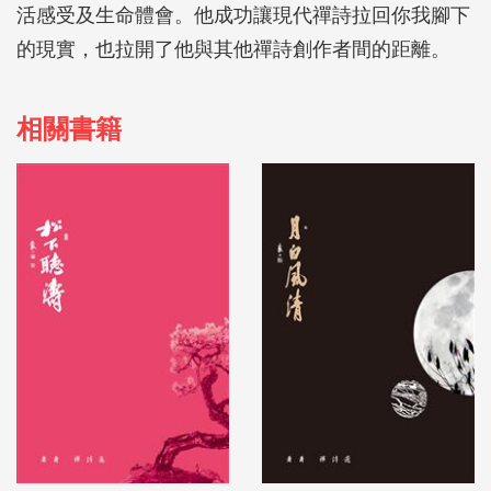
活感受及生命體會。他成功讓現代禪詩拉回你我腳下
的現實，也拉開了他與其他禪詩創作者間的距離。
相關書籍