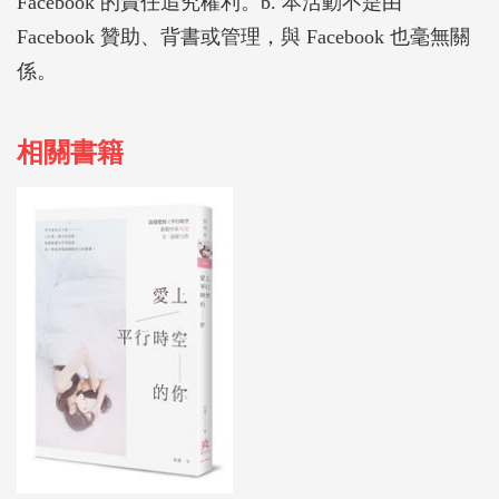
Facebook 的責任追究權利。b. 本活動不是由
Facebook 贊助、背書或管理，與 Facebook 也毫無關
係。
相關書籍