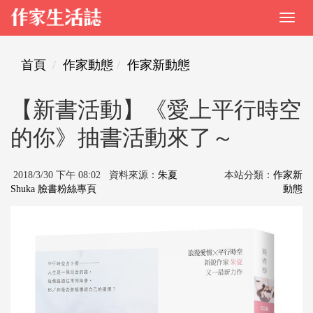
首頁
作家動態
作家新動態
【新書活動】《愛上平行時空
的你》抽書活動來了～
2018/3/30 下午 08:02 資料來源：
朱夏
本站分類：
作家新
Shuka 臉書粉絲專頁
動態