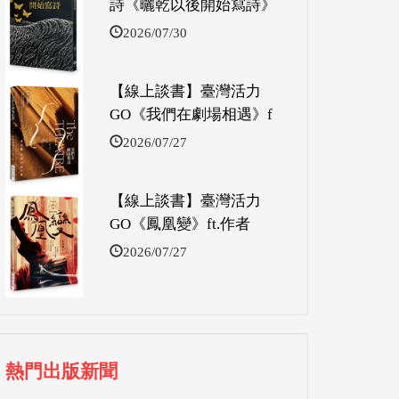
詩《曬乾以後開始寫詩》
2026/07/30
【線上談書】臺灣活力
GO《我們在劇場相遇》f
2026/07/27
【線上談書】臺灣活力
GO《鳳凰變》ft.作者
2026/07/27
熱門出版新聞