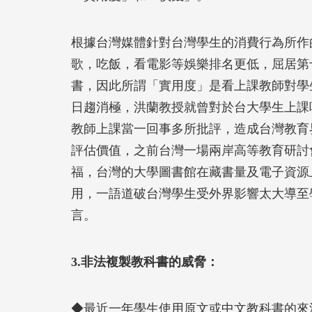
根據台灣媒體針對台灣學生的消費行為所作
歌，吃飯，看電影等娛樂排名更低，屈居第
書，因此所謂「實用度」是看上課教師對學
日趨消極，洪蘭教授就曾對於台大學生上課
教師上課當一回事多所批評，造成台灣教育
評估價值，之前台灣一場兩岸高等教育研討
福，台灣的大學圖書館在藏書量及電子資源
用，一語道破台灣學生受外界影響太大導至
言。
3.非法複製教科書的威脅：
◆最近一年學生使用原文或中文教科書的來