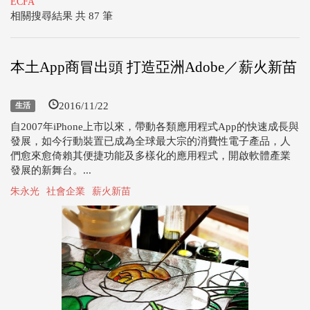
ECFA
相關搜尋結果 共 87 筆
本土App商冒出頭 打造亞洲Adobe／薪火新苗
2016/11/22
生活
自2007年iPhone上市以來，帶動各類應用程式App的快速成長與
發展，如今行動裝置已成為全球最大宗的消費性電子產品，人
們愈來愈倚賴其便捷功能及多樣化的應用程式，開啟軟體產業
發展的新舞台。...
朱永光
社會企業
薪火新苗