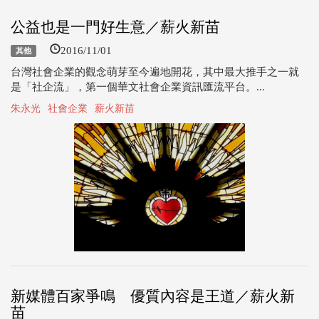
公益也是一門好生意／薪火新苗
2016/11/01
其他
台灣社會企業的觀念萌芽至今遍地開花，其中最大推手之一就
是「社企流」，第一個華文社會企業資訊匯流平台。...
朱永光
社會企業
薪火新苗
新媒體百家爭鳴 優質內容是王道／薪火新
苗