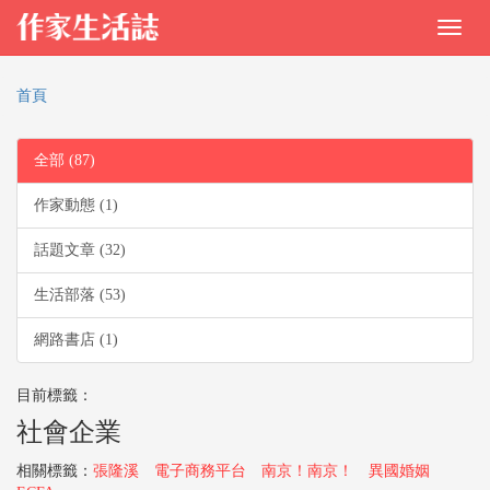
首頁
全部 (87)
作家動態 (1)
話題文章 (32)
生活部落 (53)
網路書店 (1)
目前標籤：
社會企業
相關標籤：
張隆溪
電子商務平台
南京！南京！
異國婚姻