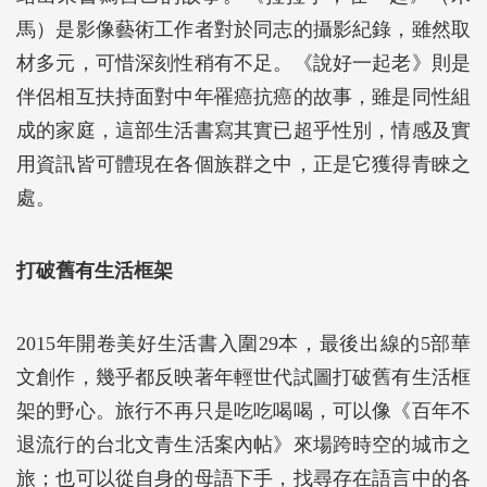
馬）是影像藝術工作者對於同志的攝影紀錄，雖然取
材多元，可惜深刻性稍有不足。《說好一起老》則是
伴侶相互扶持面對中年罹癌抗癌的故事，雖是同性組
成的家庭，這部生活書寫其實已超乎性別，情感及實
用資訊皆可體現在各個族群之中，正是它獲得青睞之
處。
打破舊有生活框架
2015年開卷美好生活書入圍29本，最後出線的5部華
文創作，幾乎都反映著年輕世代試圖打破舊有生活框
架的野心。旅行不再只是吃吃喝喝，可以像《百年不
退流行的台北文青生活案內帖》來場跨時空的城市之
旅；也可以從自身的母語下手，找尋存在語言中的各