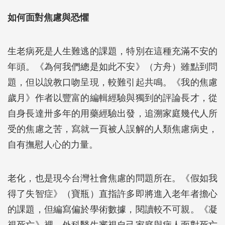
如何面對焦慮與恐懼
生老病死是人生難逃的課題，特別在這種充滿不安的
年頭。《為何我們總是如此不安》（方舟）雖點到問
題，但以說教口吻呈現，較難引起共鳴。《我的焦慮
歲月》作者以豐富的編輯經驗與獨到的評論長才，從
自身長達卅多年的用藥經驗出發，追溯家庭幾代人所
受的焦慮之苦，寫就一頁被人誤解的人類焦慮病史，
自有撫慰人心的力量。
老化，也是現今台灣社會焦慮的問題所在。《假如我
得了失智症》（寶瓶）直指許多即將進入老年者擔心
的課題，但編寫偏於學術數據，閱讀較不可親。《凝