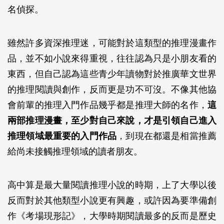
名偵探。
雖然許多資深推理迷，可能對於這類型的推理漫畫作
品，並不如小說來得重視，往往認為只是小朋友看的
東西，但自己認為這些青少年讀物對於推廣華文世界
的推理閱讀與創作，反而更是功不可沒。不像其他協
會前輩的推理入門作品幾乎都是推理大師的名作，
這
兩部推理漫畫，至少對自己來說，才是引領自己進入
推理領域最重要的入門作品
，到現在都還是相當推薦
給尚未接觸推理領域的讀者朋友。
高中算是最大量閱讀推理小說的時期，上了大學以後
反而對於其他類型小說更有興趣，或許因為要準備創
作《考場現形記》，大學時期閱讀最多的反而是歷史