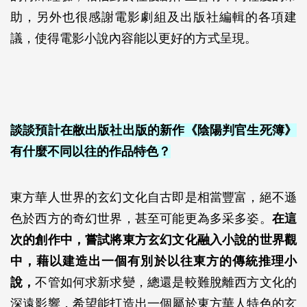
助，另外也很感謝電影劇組及出版社編輯的各項建
議，使得電影小說內容能以更好的方式呈現。
談談預計在敝出版社出版的新作《陰陽判官生死簿》
有什麼不同以往的作品特色？
東方華人世界的玄幻文化自古即是相當豐富，絕不遜
色於西方的奇幻世界，甚至可能更為多采多姿。
在這
次的創作中，嘗試將東方玄幻文化融入小說的世界觀
中，藉以建造出一個有別於以往東方的傳統推理小
說，
不管如何求新求變，總還是較難脫離西方文化的
深遠影響，希望能打造出一個屬於東方華人特色的玄