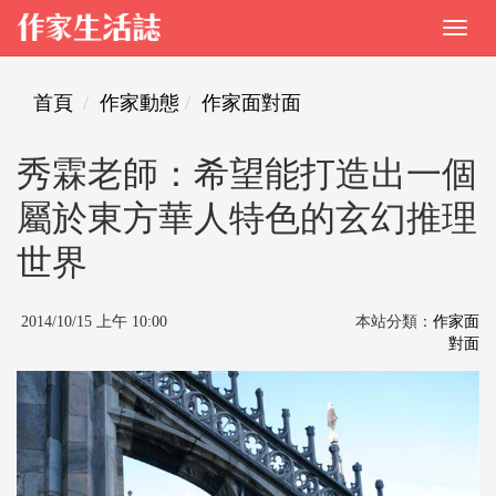
首頁
作家動態
作家面對面
秀霖老師：希望能打造出一個
屬於東方華人特色的玄幻推理
世界
2014/10/15 上午 10:00
本站分類：
作家面
對面