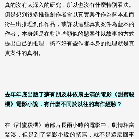
真的沒有太深入的研究，所以也沒有什麼特別看法。
倒是想到很多推裡創作者會以真實案件作為藍本進而
衍生出推理創作作品，或許以這些真實案件為藍本的
作者，本身就是在對這些類似的懸案件以故事的方式
提出自己的推理，搞不好有些作者本身的推理就是真
實案件的真相。
去年年底出版了蘇有朋及林依晨主演的電影《甜蜜殺
機》電影小說，有什麼不同於以往的寫作經驗？
在《甜蜜殺機》這部片長兩小時的電影中，劇情相當
緊湊，但是到了電影小說的撰寫，就不是這麼回事