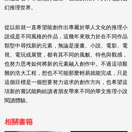
幻推理世界。
從以前就一直希望能創作出專屬於華人文化的推理小
說或是不同風格的作品，這幾年來致力於在不同作品
類型中尋找新的元素，無論是漫畫、小說、電影、電
視、電玩或展覽，都有其不同的風貌、特色與觀感，
也努力思考如何將新的元素融入創作中。不過這項艱
難的浩大工程，想也不可能那麼輕易就能完成，只是
這個目標是一個想要努力追求的創作方向，也希望這
項新的嘗試能夠給讀者朋友帶來不同的華文推理小說
閱讀體驗。
相關書籍