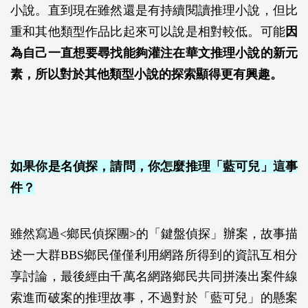
小說。直到現在雖然還是有持續閱讀推理小說，但比
重和其他類型作品比起來可以說是相對較低。可能
因
為自己一直想要尋找能夠灌注在華文推理小說的新元
素，所以對於其他類型小說的探索顯得更有興趣。
如果你是名偵探，請問，你怎麼推理「藍可兒」這事
件？
雖然寫過<鄉民偵探團>的「鍵盤偵探」辦案，故事描
述一大群BBS鄉民僅僅利用網路所得到的資訊互相分
享討論，最後經由千萬名網路鄉民共同拼湊出案件線
索進而破案的推理故事，不過對於「藍可兒」的懸案