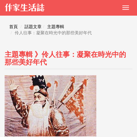
首頁
話題文章
主題專輯
伶人往事：凝聚在時光中的那些美好年代
主題專輯 》伶人往事：凝聚在時光中的
那些美好年代