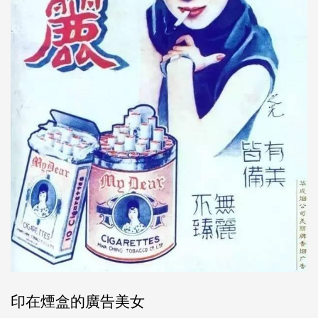
印在煙盒的廣告美女