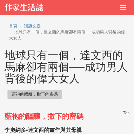
首頁
話題文章
地球只有一個，達文西的馬麻卻有兩個──成功男人背後的偉
大女人
地球只有一個，達文西的
馬麻卻有兩個──成功男人
背後的偉大女人
藍袍的醞釀，撒下的密碼
Top
藍袍的醞釀，撒下的密碼
李奧納多•達文西的畫作與其母親