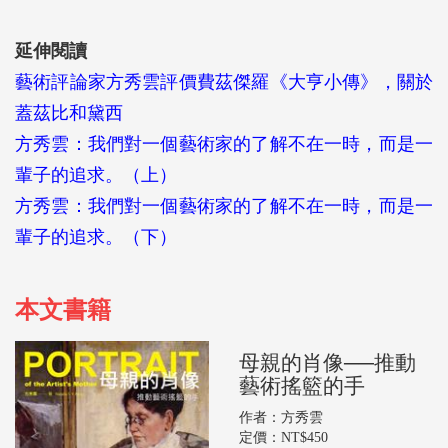
延伸閱讀
藝術評論家方秀雲評價費茲傑羅《大亨小傳》，關於
蓋茲比和黛西
方秀雲：我們對一個藝術家的了解不在一時，而是一
輩子的追求。（上）
方秀雲：我們對一個藝術家的了解不在一時，而是一
輩子的追求。（下）
本文書籍
母親的肖像──推動
藝術搖籃的手
作者：方秀雲
定價：NT$450