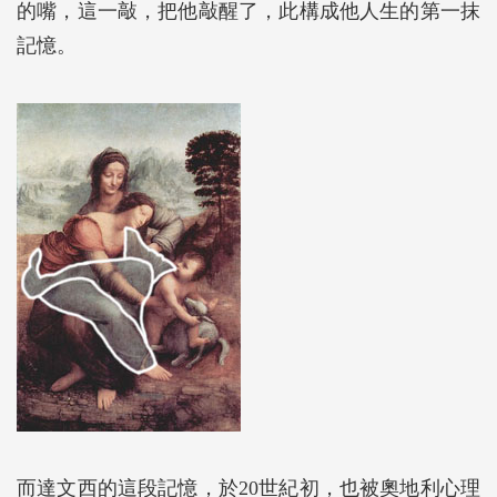
的嘴，這一敲，把他敲醒了，此構成他人生的第一抹
記憶。
而達文西的這段記憶，於20世紀初，也被奧地利心理