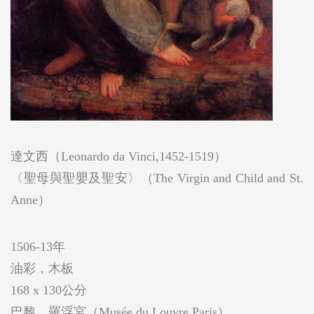
達文西（Leonardo da Vinci,1452-1519）
〈聖母與聖嬰及聖安〉（The Virgin and Child and St.
Anne）
1506-13年
油彩，木板
168 x 130公分
巴黎，羅浮宮（Musée du Louvre,Paris）