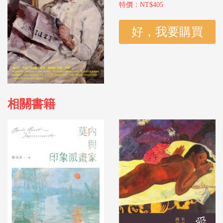
特價：NT$405
相關書籍