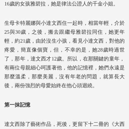
16歲的女孩雅碧拉，她是律法公證人的千金小姐。
生母卡特麗娜與小達文西住一起時，相當年輕，介於
25與30歲，之後，搬去跟繼母雅碧拉同住，她更年
輕，約21歲，由於沒生小孩，看見小達文西，對他的
疼愛，簡直像個寶，但，不幸的是，她28歲時過世
了，那年，達文西才12歲。所以，在那關鍵的童年，
有兩位母親細心呵護著他，他的記憶裡，她們永遠是
那麼溫柔，那麼美麗，沒有年老的問題，就算長大
後，兩份強烈的母愛始終在他心頭迴繞。
第一抹記憶
達文西除了藝術作品，死後，更留下十二冊的《大西