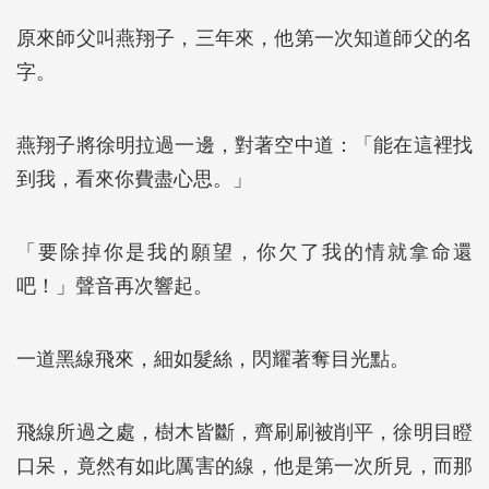
原來師父叫燕翔子，三年來，他第一次知道師父的名
字。
燕翔子將徐明拉過一邊，對著空中道：「能在這裡找
到我，看來你費盡心思。」
「要除掉你是我的願望，你欠了我的情就拿命還
吧！」聲音再次響起。
一道黑線飛來，細如髮絲，閃耀著奪目光點。
飛線所過之處，樹木皆斷，齊刷刷被削平，徐明目瞪
口呆，竟然有如此厲害的線，他是第一次所見，而那