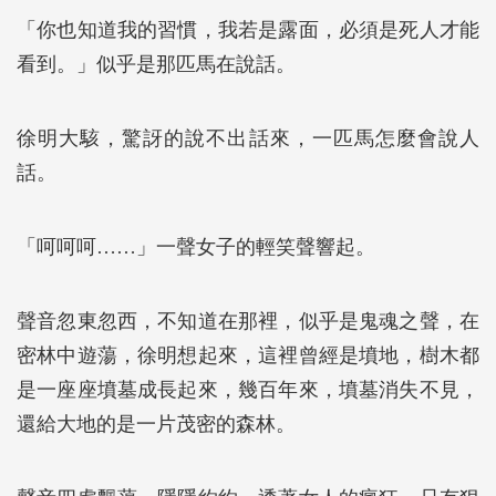
「你也知道我的習慣，我若是露面，必須是死人才能
看到。」似乎是那匹馬在說話。
徐明大駭，驚訝的說不出話來，一匹馬怎麼會說人
話。
「呵呵呵……」一聲女子的輕笑聲響起。
聲音忽東忽西，不知道在那裡，似乎是鬼魂之聲，在
密林中遊蕩，徐明想起來，這裡曾經是墳地，樹木都
是一座座墳墓成長起來，幾百年來，墳墓消失不見，
還給大地的是一片茂密的森林。