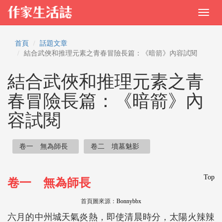
首頁
話題文章
結合武俠和推理元素之青春冒險長篇：《暗箭》內容試閱
結合武俠和推理元素之青
春冒險長篇：《暗箭》內
容試閱
卷一 無為師長
卷二 墳墓魅影
Top
卷一 無為師長
首頁圖來源：
Bonnybbx
六月的中州城天氣炎熱，即使清晨時分，太陽火辣辣