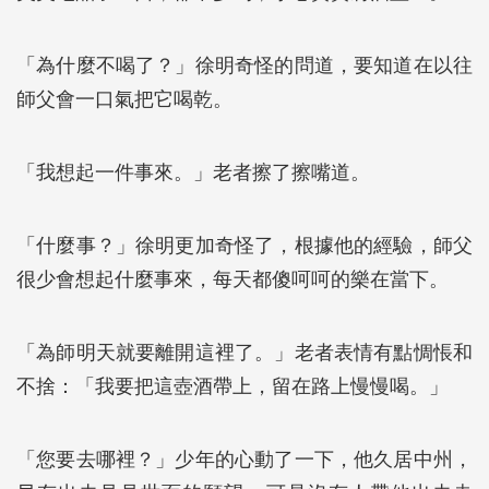
「為什麼不喝了？」徐明奇怪的問道，要知道在以往
師父會一口氣把它喝乾。
「我想起一件事來。」老者擦了擦嘴道。
「什麼事？」徐明更加奇怪了，根據他的經驗，師父
很少會想起什麼事來，每天都傻呵呵的樂在當下。
「為師明天就要離開這裡了。」老者表情有點惆悵和
不捨：「我要把這壺酒帶上，留在路上慢慢喝。」
「您要去哪裡？」少年的心動了一下，他久居中州，