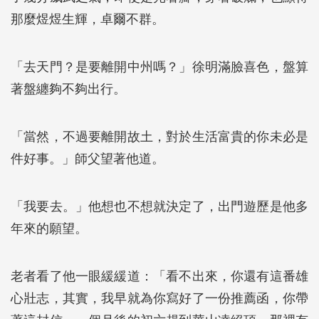
那麼煜煜生輝，卓爾不群。
「去天門？是要離開中州嗎？」徐明滿臉喜色，盤算
著盤纏夠不夠出行。
「當然，不過要離開故土，對於生活富貴的你未必是
件好事。」師父望著他道。
「我要去。」他想也不想就決定了，出門遊歷是他多
年來的願望。
老者看了他一眼緩緩道：「看不出來，你還有這番雄
心壯志，其實，我早就為你寫好了一份推薦函，你帶