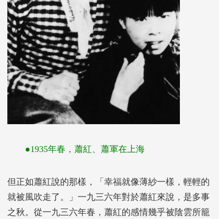
●1935年春，蕭紅、蕭軍在上海
但正如蕭紅說的那樣，「幸福就像薄紗一樣，輕輕的
就被風吹走了。」一九三六年對於蕭紅來說，是多事
之秋。從一九三六年春，蕭紅的感情幾乎被陰雲所籠