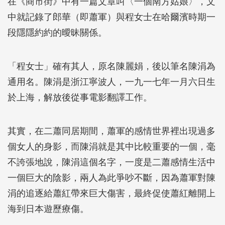
在《商市街》中有一篇文章叫〈一個南方姑娘〉，文
中就記錄了郎華（即蕭軍）與程女士在哈爾濱時期一
段隱隱約約的曖昧關係。
「程女士」確有其人，原名陳麗娟，後以筆名陳涓為
通用名。陳涓是浙江寧波人，一九一七年一月六日生
於上海，解放後從事電影翻譯工作。
其實，在二蕭同居期間，蕭軍的感情世界裡出現過多
個女人的身影，而陳涓就是其中比較重要的一個，毫
不誇張地說，陳涓這個名字，一度是二蕭感情生活中
一個巨大的陰影，兩人為此爭吵不斷，因為蕭軍對陳
涓的追逐給蕭紅帶來巨大傷害，最終促使蕭紅離開上
海到日本遊歷療傷。