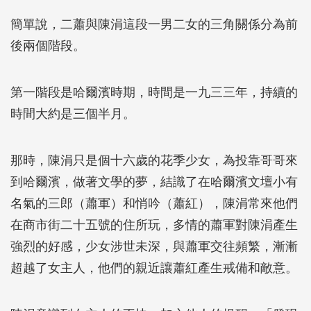
簡單說，二蕭與陳涓這段一男二女的三角關係分為前
後兩個階段。
第一階段是哈爾濱時期，時間是一九三三年，持續的
時間大約是三個半月。
那時，陳涓只是個十六歲的花季少女，為投靠哥哥來
到哈爾濱，做著文學的夢，結識了在哈爾濱文壇小有
名氣的三郎（蕭軍）和悄吟（蕭紅），陳涓常來他們
在商市街二十五號的住所玩，多情的蕭軍對陳涓產生
強烈的好感，少女涉世未深，與蕭軍交往頻繁，漸漸
超越了女主人，他們的親近讓蕭紅產生戒備和敵意。