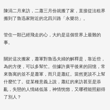
陳涓二月來訪，二蕭三月份就搬了家，直接從法租界
搬到了魯迅家附近的北四川路「永樂坊」。
管住一顆已經飛走的心，大約是這個世界上最難的
事。
關於這次搬家，蕭軍對魯迅夫婦的解釋是，靠近些，
為的方便，可以多幫忙。但據許廣平後來的回憶，常
來魯寓的並不是蕭軍，而只是蕭紅。當然更談不上幫
什麼忙了。從某種意義上說，蕭紅的來訪甚至是添
亂，失戀的人情緒低落，神情恍惚，又哪裡能照顧得
了別人？