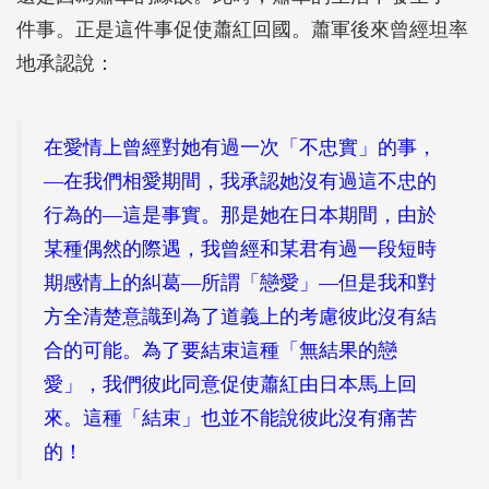
件事。正是這件事促使蕭紅回國。蕭軍後來曾經坦率
地承認說：
在愛情上曾經對她有過一次「不忠實」的事，
―在我們相愛期間，我承認她沒有過這不忠的
行為的―這是事實。那是她在日本期間，由於
某種偶然的際遇，我曾經和某君有過一段短時
期感情上的糾葛―所謂「戀愛」―但是我和對
方全清楚意識到為了道義上的考慮彼此沒有結
合的可能。為了要結束這種「無結果的戀
愛」，我們彼此同意促使蕭紅由日本馬上回
來。這種「結束」也並不能說彼此沒有痛苦
的！