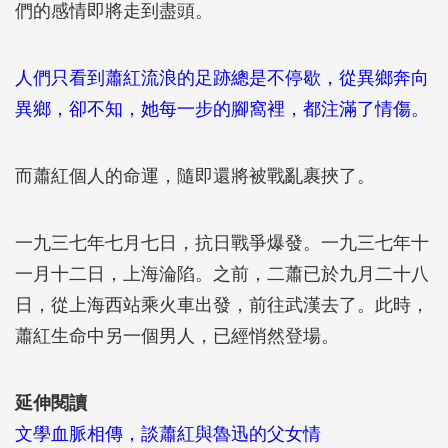
們的感情即將走到盡頭。
人們只看到蕭紅流浪的足跡總是不停歇，從異鄉奔向
異鄉，卻不知，她每一步的腳窩裡，都注滿了情傷。
而蕭紅個人的命運，隨即還將被戰亂裹挾了。
一九三七年七月七日，抗日戰爭爆發。一九三七年十
一月十二日，上海淪陷。之前，二蕭已於九月二十八
日，從上海西站乘火車出發，前往武漢去了。此時，
蕭紅生命中另一個男人，已經悄然登場。
延伸閱讀
文學血脈相傳，談蕭紅與魯迅的父女情