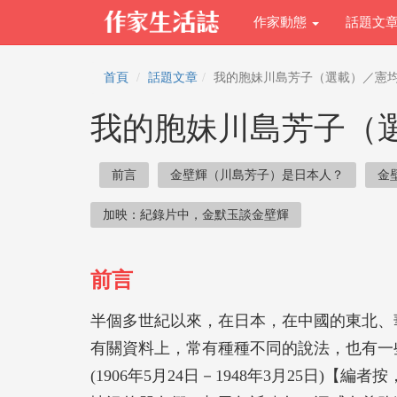
作家動態
話題文
首頁
話題文章
我的胞妹川島芳子（選載）／憲
我的胞妹川島芳子（
前言
金壁輝（川島芳子）是日本人？
金
加映：紀錄片中，金默玉談金壁輝
前言
半個多世紀以來，在日本，在中國的東北、
有關資料上，常有種種不同的說法，也有一
(1906年5月24日－1948年3月25日)