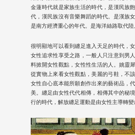
金蓮時代就是家族生活的時代，是漢民族
代，漢民族沒有音樂舞蹈的時代。是漢族
是南方經濟重心的年代。是海洋絲路取代陸
很明顯地可以看到纏足進入天足的時代，
女性追求性享受之路，一般人只注意到男
料掀開女性觀點，女性性生活的人。姚靈
從實物上來看女性觀點，美麗的弓鞋，不
女性自心底本能所願創作出來的藝術品，
美。纏足由女性代代相傳，相傳其中的秘
行的時代，解放纏足運動是由女性主導轉變