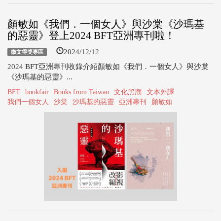
顏敏如《我們．一個女人》與沙棠《沙瑪基
的惡靈》登上2024 BFT亞洲專刊啦！
2024/12/12
徵文得獎專區
2024 BFT亞洲專刊收錄介紹顏敏如《我們．一個女人》與沙棠
《沙瑪基的惡靈》...
BFT
bookfair
Books from Taiwan
文化黑潮
文本外譯
我們一個女人
沙棠
沙瑪基的惡靈
亞洲專刊
顏敏如