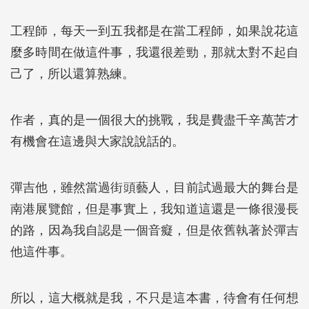
工程師，每天一到五我都是在當工程師，如果說花這
麼多時間在做這件事，我還很差勁，那就太對不起自
己了，所以還算熟練。
作者，真的是一個很大的挑戰，我是費盡千辛萬苦才
有機會在這邊與大家說說話的。
彈吉他，雖然當過街頭藝人，目前試過最大的舞台是
南港展覽館，但是事實上，我知道這還是一條很漫長
的路，因為我自認是一個音癡，但是依舊執著於彈吉
他這件事。
所以，這大概就是我，不只是這本書，待會有任何想