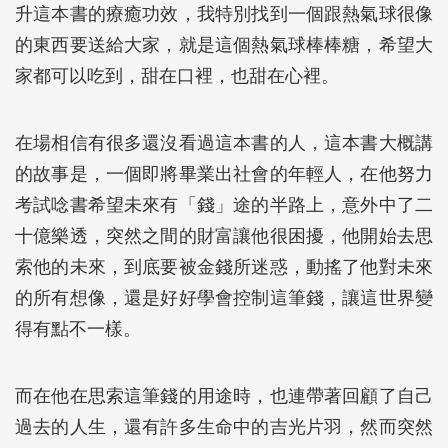
升這本書的療癒功效，我特別找到一個跟熱氣球很像
的東西要送給大家，就是這個熱氣球棒棒糖，希望大
家都可以吃到，甜在口裡，也甜在心裡。
在場相信有很多還沒看過這本書的人，這本書大概講
的故事是，一個即將畢業出社會的年輕人，在他努力
考試唸書希望未來有「錢」途的半路上，意外中了二
十億樂透，突然之間的財富讓他很困擾，他開始去思
索他的未來，到底要被金錢所迷惑，動搖了他對未來
的所有想像，還是好好學會控制這筆錢，讓這世界變
得有點不一樣。
而在他在思索這筆錢的用途時，也連帶著回顧了自己
過去的人生，還有許多生命中的吉光片羽，然而突然