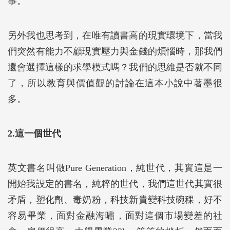
事。
另外我也思考到，在唯有讀書高的現實環境下，當我
們突然有能力不顧現實壓力與金錢的煩惱時，那我們
還會選擇這樣的求學模式嗎？我們的思維是否就不同
了，所以教育與價值觀的討論在這本小說中著墨很
多。
2.這一個世代
英文書名叫做Pure Generation，純世代，其實這是一
開始我設定的書名，純粹的世代，我們這世代其實很
矛盾，塑化劑、毒奶粉，科技新貴變科技碗稞，好不
容易畢業，面對金融海嘯，面對這個市場變差的社