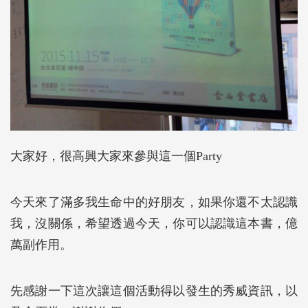
大家好，很高興大家來參與這一個Party
今天來了滿多我生命中的好朋友，如果你還不太認識
我，沒關係，希望透過今天，你可以認識這本書，億
萬副作用。
先感謝一下這次讓這個活動得以發生的秀威資訊，以