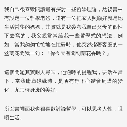
我自己很喜歡閱讀還有探討一些哲學理論，然後書中
有設定一位哲學老爸，還有一位把家人照顧好就是她
生活哲學的媽媽，其實就是我參考我自己父母的個性
下去寫的，我父親常常給我一些哲學式的想法，例
如，當我匆匆忙忙地在忙碌時，他突然指著客廳的一
盆蘭花問我一句：「你今天有聞到蘭花香嗎？」
這個問題其實耐人尋味，他適時的提醒我，要活在當
下，當我庸庸碌碌時，是否有靜下心體會周遭的變
化，尤其時身邊的美好。
所以書裡面我也很喜歡討論哲學，可以思考人性，咀
嚼生活。