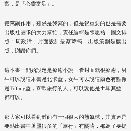
富，是「心靈富足」。
億萬副作用，雖然是我寫的，但是很重要的也是需要
出版社團隊的大力幫忙，責任編輯是陳思祐，圖文排
版：周政緯，封面設計是蔡瑋筠，出版策劃是釀出
版，謝謝你們。
這本書一開始設定是療癒小說，看封面就很療癒，男
生可以說這本書是北卡藍，女生可以說這顏色有點像
是Tiffany藍，喜歡旅行的人，可以說他是土耳其藍，
都可以。
那大家可以看到封面有一個很大的熱氣球，其實這是
要點出書中著墨很多的「旅行」有關唷，那為了要提