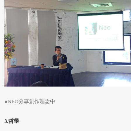
●NEO分享創作理念中
3.哲學