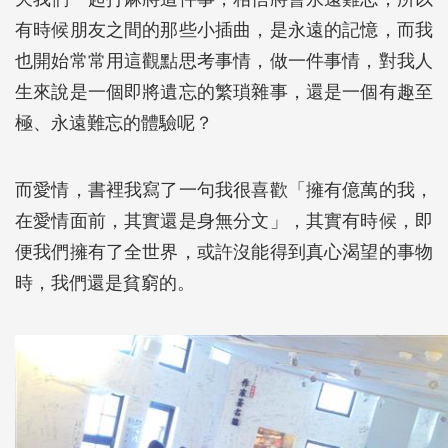
有時候朋友之間的那些小插曲，是永遠的記憶，而我
也開始常常用這觀點思考事情，做一件事情，對我人
生來說是一個即將遺忘的繁瑣雜事，還是一個有趣至
極、永遠難忘的體驗呢？
而愛情，書裡我寫了一句我很喜歡「擁有億萬的我，
在愛情面前，其實還是身無分文」，其實有時候，即
便我們擁有了全世界，或許沒能得到真心渴望的事物
時，我們還是貧窮的。