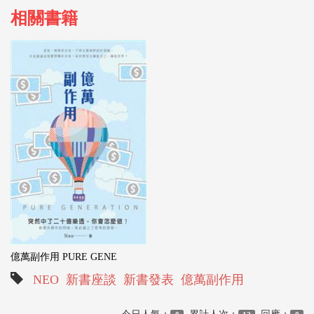
相關書籍
億萬副作用 PURE GENE
NEO
新書座談
新書發表
億萬副作用