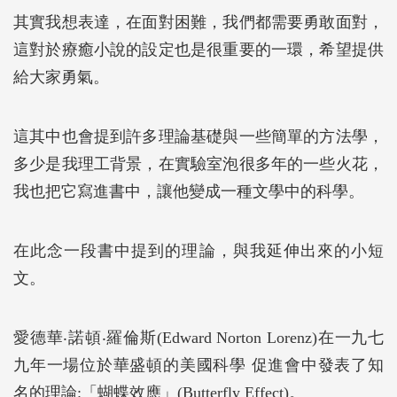
其實我想表達，在面對困難，我們都需要勇敢面對，
這對於療癒小說的設定也是很重要的一環，希望提供
給大家勇氣。
這其中也會提到許多理論基礎與一些簡單的方法學，
多少是我理工背景，在實驗室泡很多年的一些火花，
我也把它寫進書中，讓他變成一種文學中的科學。
在此念一段書中提到的理論，與我延伸出來的小短
文。
愛德華‧諾頓‧羅倫斯(Edward Norton Lorenz)在一九七
九年一場位於華盛頓的美國科學 促進會中發表了知
名的理論:「蝴蝶效應」(Butterfly Effect)。