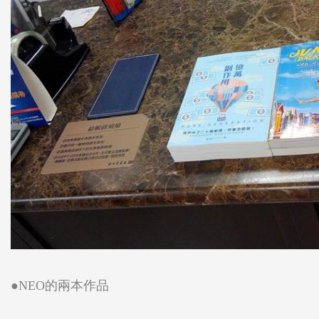
●NEO的兩本作品