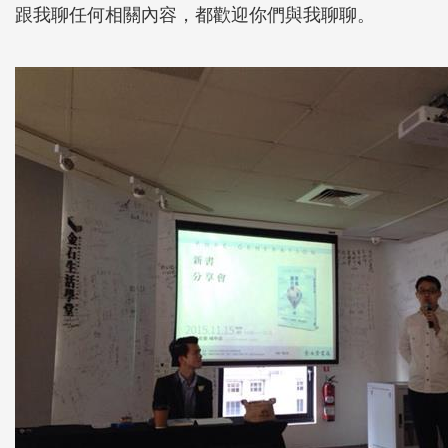
跟我聊任何相關內容，都歡迎你們與我聊聊。