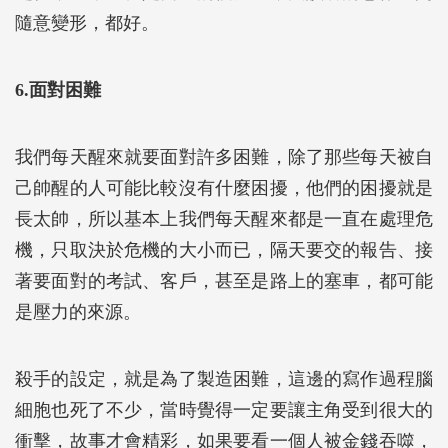
隨意變形，都好。
6.面對困難
我們每天醒來就要面對許多困難，除了那些每天被自
己帥醒的人可能比較沒有什麼困擾，他們的困擾就是
長太帥，所以基本上我們每天醒來都是一直在處理危
機，只取決於危機的大小而已，隔天要交的報告、接
著要面對的考試、客戶，甚至是路上的塞車，都可能
是壓力的來源。
殺手的設定，就是為了製造困難，這邊的寫作過程腦
細胞也死了不少，當時覺得一定要讓主角受到很大的
衝擊，故事才會精彩，如果要看一個人被金錢吞噬，