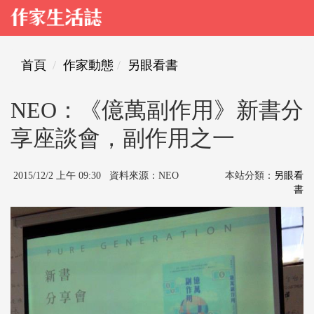
首頁
作家動態
另眼看書
NEO：《億萬副作用》新書分
享座談會，副作用之一
2015/12/2 上午 09:30 資料來源：NEO
本站分類：
另眼看
書