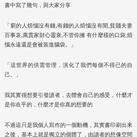
書中寫了幾句，與大家分享
「窮的人煩惱沒有錢,有錢的人煩惱沒有閒,貧賤夫妻
百事哀,萬貫家財心靈衰,不管你擁 有什麼樣的口袋,煩
惱永遠還是會被裝進腦袋。」
「這世界的供需管理，演化了我們每個不得已的自
己。」
我其實很想要引發讀者，去體會自己的感受，什麼才
是你在乎的，什麼才是你真的想要的
不過這只是我個人寫作的一個動機，其實書印刷出來
之後，基本上就是獨立的個體了，由讀者的想像空間