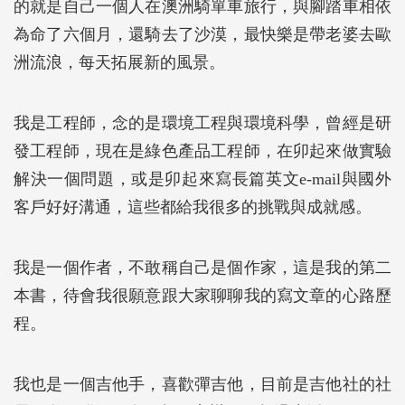
的就是自己一個人在澳洲騎單車旅行，與腳踏車相依
為命了六個月，還騎去了沙漠，最快樂是帶老婆去歐
洲流浪，每天拓展新的風景。
我是工程師，念的是環境工程與環境科學，曾經是研
發工程師，現在是綠色產品工程師，在卯起來做實驗
解決一個問題，或是卯起來寫長篇英文e-mail與國外
客戶好好溝通，這些都給我很多的挑戰與成就感。
我是一個作者，不敢稱自己是個作家，這是我的第二
本書，待會我很願意跟大家聊聊我的寫文章的心路歷
程。
我也是一個吉他手，喜歡彈吉他，目前是吉他社的社