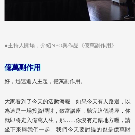
●主持人開場，介紹NEO與作品《億萬副作用》
億萬副作用
好，迅速進入主題，億萬副作用。
大家看到了今天的活動海報，如果今天有人路過，以
為這是一場投資理財，致富講座，聽完這個講座，你
就即將走入億萬人生，那……你沒有走錯地方喔，請
坐下來與我們一起。我們今天要討論的也是億萬財