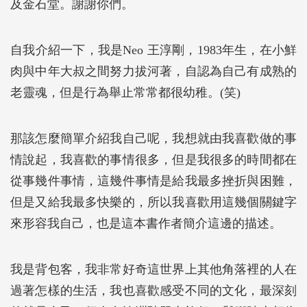
及金石堂。謝謝你們。
自我介紹一下，我是Neo 王淳剛，1983年生，在小鮮
肉與中年大叔之間努力拔河著，自認為自己有成熟的
老靈魂，但是行為舉止常常都很幼稚。(笑)
那該怎麼簡單介紹我自己呢，我想就由我喜歡做的事
情說起，我喜歡的事情很多，但是我很多的時間都在
從事幾件事情，這幾件事情是給我最多挫折與困難，
但是又給我最多快樂的，所以我喜歡用這幾個關鍵字
來形容我自己，也是這本書作者簡介這邊的描述。
我是背包客，我非常好奇這世界上其他角落裡的人在
過著怎樣的生活，我也喜歡感受不同的文化，最深刻