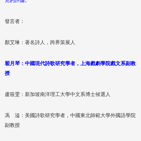
見的評論。
發言者：
顏艾琳：著名詩人，跨界策展人
翟月琴：中國現代詩歌研究學者，上海戲劇學院戲文系副教
授
盧筱雯：新加坡南洋理工大學中文系博士候選人
馮 溢：美國詩歌研究學者，中國東北師範大學外國語學院
副教授