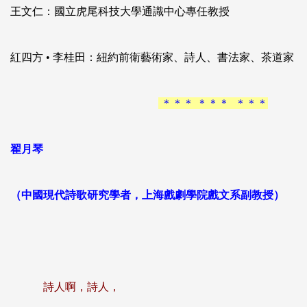
王文仁：國立虎尾科技大學通識中心專任教授
紅四方 • 李桂田：紐約前衛藝術家、詩人、書法家、茶道家
＊＊＊ ＊＊＊ ＊＊＊
翟月琴
（中國現代詩歌研究學者，上海戲劇學院戲文系副教授）
詩人啊，詩人，