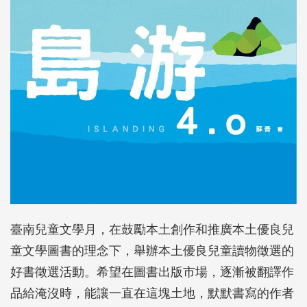
臺南兒童文學月，在鼓勵本土創作和推廣本土優良兒
童文學圖書的理念下，舉辦本土優良兒童讀物徵選的
好書徵選活動。希望在圖書出版市場，逐漸被翻譯作
品給淹沒時，能讓一直在這塊土地，默默書寫的作者