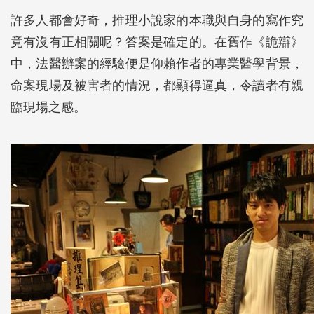
許多人都會好奇，推理小說家的本職與自身的寫作究
竟有沒有正相關呢？答案是確定的。在舊作《詭辯》
中，法醫辦案的經驗便是仰賴作者的專業醫學背景，
命案現場及被害者的情況，都顯得逼真，令讀者有親
臨現場之感。