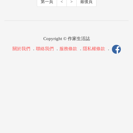
第一頁
<
>
最後頁
Copyright © 作家生活誌
關於我們
．
聯絡我們
．
服務條款
．
隱私權條款
．