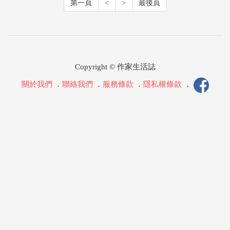
第一頁
<
>
最後頁
Copyright © 作家生活誌
關於我們
．
聯絡我們
．
服務條款
．
隱私權條款
．