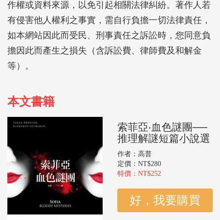
作權或資料來源，以免引起相關法律糾紛。著作人若
有侵害他人權利之事實，需自行負擔一切法律責任，
如本網站因此而受民、刑事責任之訴訟時，您同意負
擔因此而產生之損失（含訴訟費、律師費及和解金
等）。
本文書籍
索菲亞‧血色謎團──
推理解謎短篇小說選
作者：高普
定價：NT$280
特價：NT$252