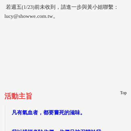
若週五(1/23)前未收到，請進一步與黃小姐聯繫：
lucy@showwe.com.tw。
Top
活動主旨
凡有氣血者，都要嘗死的滋味。