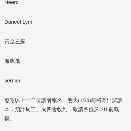
Heero
Daneel Lynn
黃金左腳
海豚飛
vernier
感謝以上十二位讀者報名，明天(1/20)前將寄出試讀
本，預計周三、周四會收到，敬請各位於2/16前截
稿。