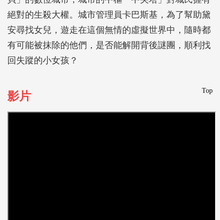
絕對的生殺大權。城市管理員卡巴斯基，為了幫助黛
安尋找女兒，遊走在這個無情的虛擬世界中，隨時都
有可能被抹除的他們，是否能解開背後謎團，順利找
回失蹤的小女孩？
Top
影片