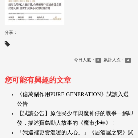
分享：
今日人氣：
累計人次：
0
4
您可能有興趣的文章
《億萬副作用PURE GENERATION》試讀入選
公告
【試讀公告】原住民少年與魔神仔的戰爭一觸即
發，描述寶島動人故事的《魔市少年》！
「我這裡更賣溫暖的人心。」《居酒屋之戀》試