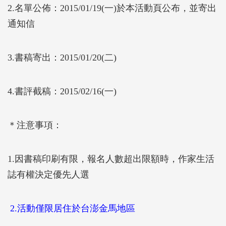
2.名單公佈：2015/01/19(一)於本活動頁公布，並寄出
通知信
3.書稿寄出：2015/01/20(二)
4.書評截稿：2015/02/16(一)
＊注意事項：
1.因書稿印刷有限，報名人數超出限額時，作家生活
誌有權決定優先人選
2.活動僅限居住於台澎金馬地區