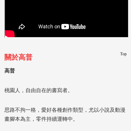
Top
關於高普
高普
桃園人，自由自在的書寫者。
思路不拘一格，愛好各種創作類型，尤以小說及動漫
畫腳本為主，零件持續運轉中。