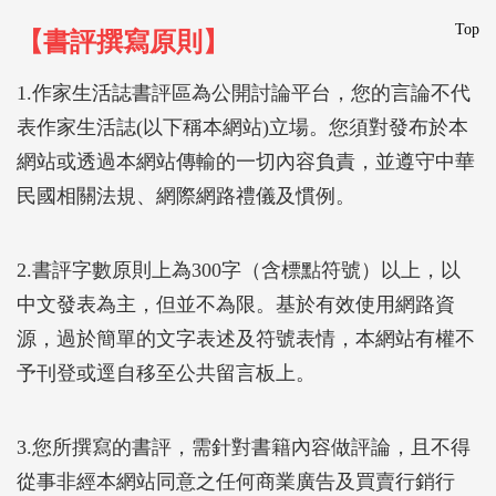
Top
【書評撰寫原則】
1.作家生活誌書評區為公開討論平台，您的言論不代
表作家生活誌(以下稱本網站)立場。您須對發布於本
網站或透過本網站傳輸的一切內容負責，並遵守中華
民國相關法規、網際網路禮儀及慣例。
2.書評字數原則上為300字（含標點符號）以上，以
中文發表為主，但並不為限。基於有效使用網路資
源，過於簡單的文字表述及符號表情，本網站有權不
予刊登或逕自移至公共留言板上。
3.您所撰寫的書評，需針對書籍內容做評論，且不得
從事非經本網站同意之任何商業廣告及買賣行銷行