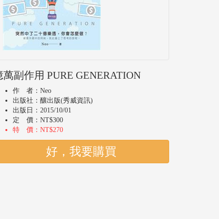
億萬副作用 PURE GENERATION
作 者：Neo
出版社：釀出版(秀威資訊)
出版日：2015/10/01
定 價：NT$300
特 價：NT$270
好，我要購買