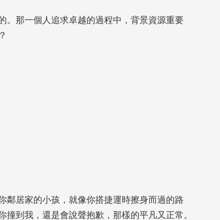
。那一個人追求卓越的過程中，背景資源重要
？
鄰居家的小孩，就像你搭捷運時擦身而過的路
你撞到我，還是會說聲抱歉，那樣的平凡又正常。