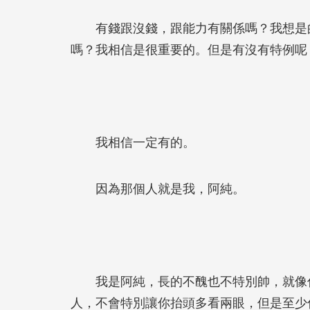
有錢跟沒錢，跟能力有關係嗎？我想是的
嗎？我相信是很重要的。但是有沒有特例呢
我相信一定有的。
因為那個人就是我，阿純。
我是阿純，長的不醜也不特別帥，就像你
人，不會特別讓你抬頭多看兩眼，但是至少