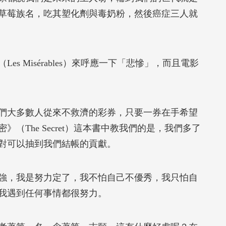
草莓族名，吃其塑化劑與毒奶粉，然後癌症三人就
 Misérables）來呼應一下「悲慘」，而且電影
大多數人從來不救濟的彩券，只要一券在手希望
（The Secret）這本書中教我們的是，我們多了
對可以抽到我們結帳的貢獻。
，我是努力定了，我不怕自己不優秀，我只怕自
我遇到任何事情都很努力。