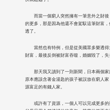
而當一個窮人突然擁有一筆意外之財後，
的更多，那是因為他還不會駕馭這筆財富，
透了。
當然也有特例，但是從美國眾多樂透得主
財富，最後反倒被財富吞噬，婚姻毀了，失
那天我又讀到了一則新聞，日本兩個家庭
原本應該含著金湯匙的孩子被誤放在窮人家
源富足的有錢人家。
或許有了資源，一個人可以完成更多的夢