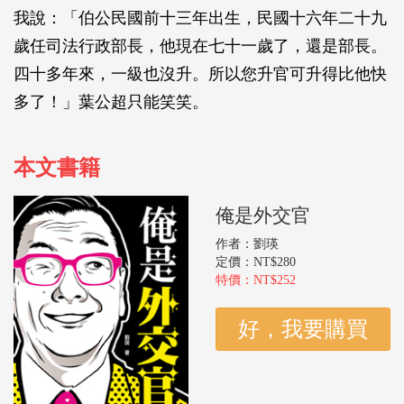
我說：「伯公民國前十三年出生，民國十六年二十九
歲任司法行政部長，他現在七十一歲了，還是部長。
四十多年來，一級也沒升。所以您升官可升得比他快
多了！」葉公超只能笑笑。
本文書籍
俺是外交官
作者：劉瑛
定價：NT$280
特價：NT$252