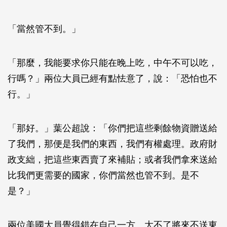
「當然管不到。」
「那麼，我能要求你只能在晚上吃，中午不可以吃，
行嗎？」兩位大員已經有點怯意了，說：「恐怕也不
行。」
「那好。」葉公超說：「你們把這些剩餘物資贈送給
了我們，那便是我們的東西，我們有權處理。政府財
政支絀，把這些東西賣了來補貼；或者我們拿來送給
比我們更需要的國家，你們當然也管不到。是不
是？」
兩位美國大員覺得錯在自己一方。大不了將來不送東