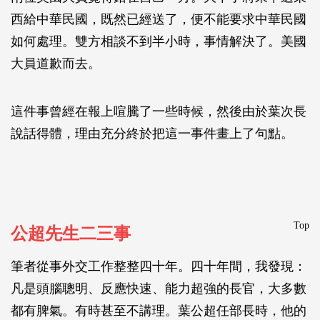
西給中華民國，既然已經送了，便不能要求中華民國
如何處理。雙方相談不到半小時，事情解決了。美國
大員道歉而去。
這件事曾經在報上喧騰了一些時候，然後由於葉次長
說話得體，理由充分終於把這一事件畫上了句點。
Top
公超先生二三事
筆者從事外交工作整整四十年。四十年間，我發現：
凡是頭腦聰明、反應快速、能力超強的長官，大多數
都有脾氣。有時甚至不講理。葉公超任部長時，他的