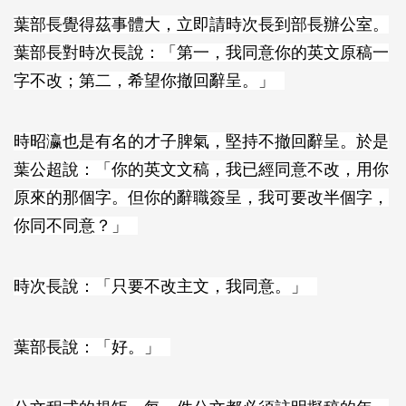
葉部長覺得茲事體大，立即請時次長到部長辦公室。
葉部長對時次長說：「第一，我同意你的英文原稿一
字不改；第二，希望你撤回辭呈。」
時昭瀛也是有名的才子脾氣，堅持不撤回辭呈。於是
葉公超說：「你的英文文稿，我已經同意不改，用你
原來的那個字。但你的辭職簽呈，我可要改半個字，
你同不同意？」
時次長說：「只要不改主文，我同意。」
葉部長說：「好。」