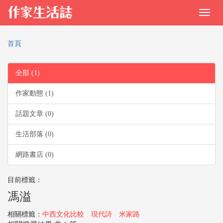
首頁
全部 (1)
作家動態 (1)
話題文章 (0)
生活部落 (0)
網路書店 (0)
目前標籤：
馮溢
相關標籤：
中西文化比較
現代詩
米家路