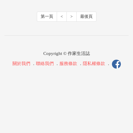
第一頁
<
>
最後頁
Copyright © 作家生活誌
關於我們
．
聯絡我們
．
服務條款
．
隱私權條款
．