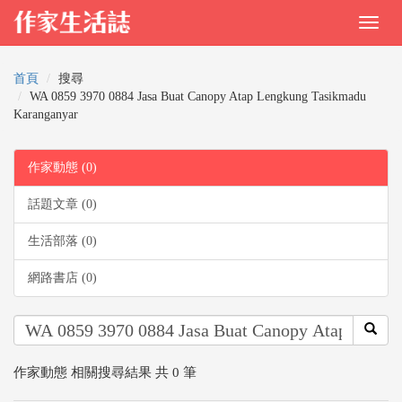
首頁
搜尋
WA 0859 3970 0884 Jasa Buat Canopy Atap Lengkung Tasikmadu
Karanganyar
作家動態 (0)
話題文章 (0)
生活部落 (0)
網路書店 (0)
作家動態 相關搜尋結果 共 0 筆