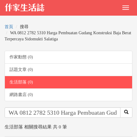
首頁
搜尋
WA 0812 2782 5310 Harga Pembuatan Gudang Konstruksi Baja Berat
Terpercaya Sidomukti Salatiga
作家動態 (0)
話題文章 (0)
生活部落 (0)
網路書店 (0)
生活部落 相關搜尋結果 共 0 筆