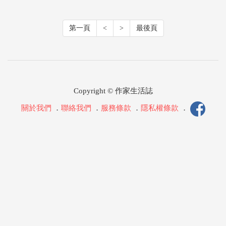
第一頁
<
>
最後頁
Copyright © 作家生活誌
關於我們
．
聯絡我們
．
服務條款
．
隱私權條款
．