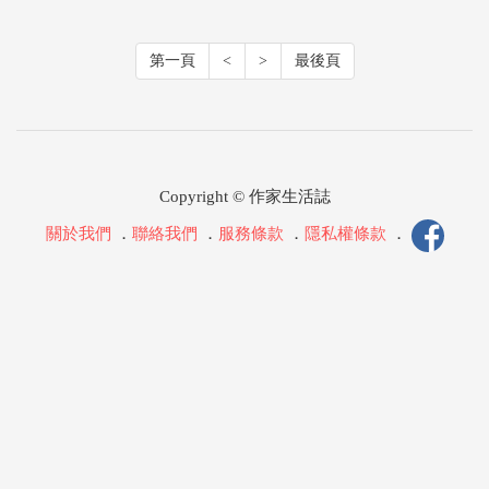
第一頁
<
>
最後頁
Copyright © 作家生活誌
關於我們
．
聯絡我們
．
服務條款
．
隱私權條款
．