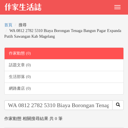
首頁
搜尋
WA 0812 2782 5310 Biaya Borongan Tenaga Bangun Pagar Expanda
Putih Sawangan Kab Magelang
作家動態 (0)
話題文章 (0)
生活部落 (0)
網路書店 (0)
作家動態 相關搜尋結果 共 0 筆