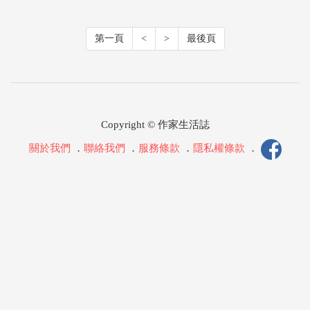
第一頁
<
>
最後頁
Copyright © 作家生活誌
關於我們
．
聯絡我們
．
服務條款
．
隱私權條款
．