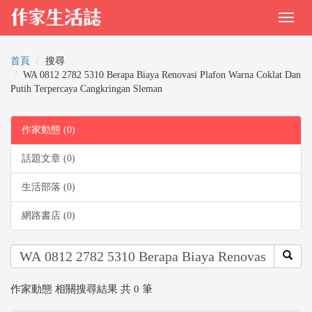
首頁
搜尋
WA 0812 2782 5310 Berapa Biaya Renovasi Plafon Warna Coklat Dan
Putih Terpercaya Cangkringan Sleman
作家動態 (0)
話題文章 (0)
生活部落 (0)
網路書店 (0)
作家動態 相關搜尋結果 共 0 筆