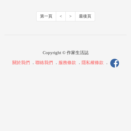
第一頁
<
>
最後頁
Copyright © 作家生活誌
關於我們
．
聯絡我們
．
服務條款
．
隱私權條款
．