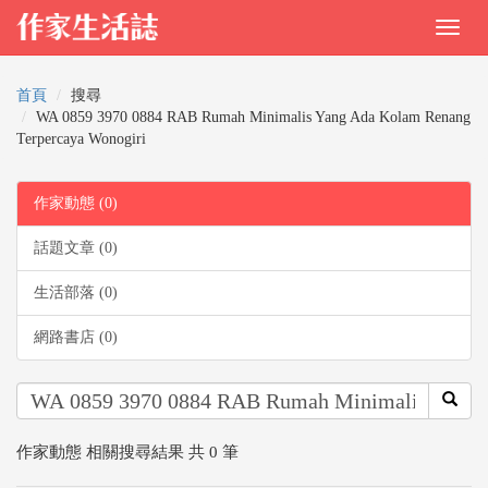
首頁
搜尋
WA 0859 3970 0884 RAB Rumah Minimalis Yang Ada Kolam Renang
Terpercaya Wonogiri
作家動態 (0)
話題文章 (0)
生活部落 (0)
網路書店 (0)
作家動態 相關搜尋結果 共 0 筆