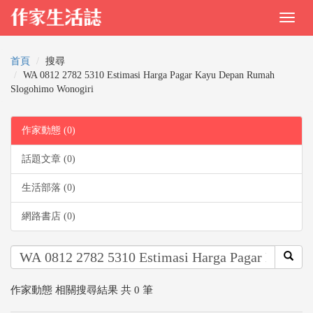
首頁
搜尋
WA 0812 2782 5310 Estimasi Harga Pagar Kayu Depan Rumah
Slogohimo Wonogiri
作家動態 (0)
話題文章 (0)
生活部落 (0)
網路書店 (0)
作家動態 相關搜尋結果 共 0 筆