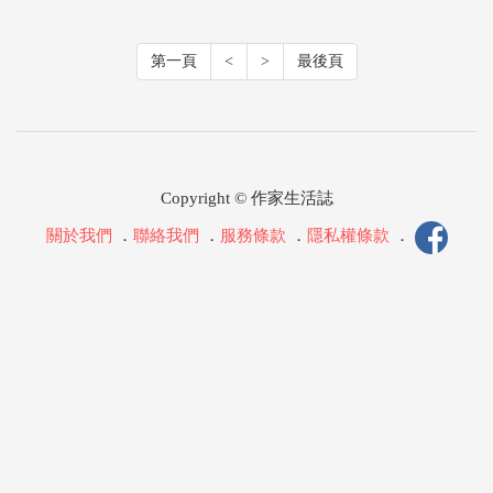
第一頁
<
>
最後頁
Copyright © 作家生活誌
關於我們
．
聯絡我們
．
服務條款
．
隱私權條款
．