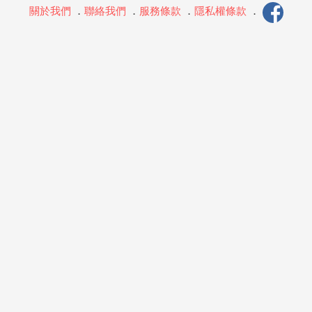
關於我們
．
聯絡我們
．
服務條款
．
隱私權條款
．