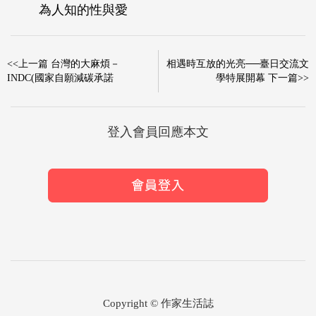
為人知的性與愛
<<上一篇 台灣的大麻煩－
相遇時互放的光亮──臺日交流文
INDC(國家自願減碳承諾
學特展開幕 下一篇>>
登入會員回應本文
Copyright © 作家生活誌