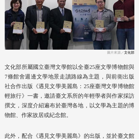
圖片來源／
文化部
文化部所屬國立臺灣文學館以全臺25座文學博物館與
7條館舍週邊文學地景走讀路線為主題，與前衛出版
社合作出版《遇見文學美麗島：25座臺灣文學博物館
輕旅行》一書，邀請臺文系所的年輕學者與作家採訪
撰文，深度介紹遍布於臺灣各地，以文學為主題的博
物館、作家故居或紀念館。
此外，配合《遇見文學美麗島》的出版，並於臺文館