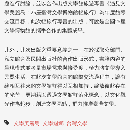
題進行討論，並以合作出版文學館旅遊專書《遇見文
學美麗島：25座臺灣文學博物館輕旅行》為年度館際
交流目標，此次輕旅行專書的出版，可說是全國25座
文學博物館的攜手合作的集體成果。
此外，此次出版之重要意義之一，在於採取公部門、
私立館舍及民間出版社的合作出版形式，書籍內容的
呈現模式並考量市場需求與接受度，極力將文學導入
民眾生活。在此次文學館舍的館際交流過程中，讓有
緣相互往來的文學館群得以互相加持，綻放彼此存在
的光芒，更期藉以透過文學館群落化概念，以文化觀
光作為起步，創造文學亮點，群力推廣臺灣文學。
文學美麗島
文學迴鄉
台灣文學