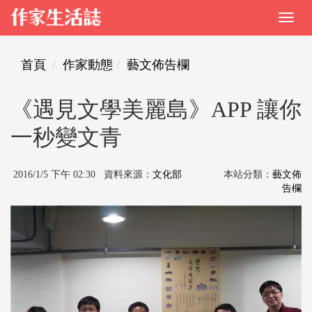
首頁
作家動態
藝文佈告欄
《遇見文學美麗島》APP 讓你
一秒變文青
2016/1/5 下午 02:30 資料來源：
文化部
本站分類：
藝文佈
告欄