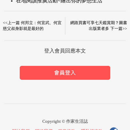
在地閱讀推廣活動~繪出你的夢想生活
<<上一篇 何邦立：何宜武、何宜
網路買書可享七天鑑賞期？圖書
慈父叔身影就是最好的
出版業者多 下一篇>>
登入會員回應本文
Copyright © 作家生活誌