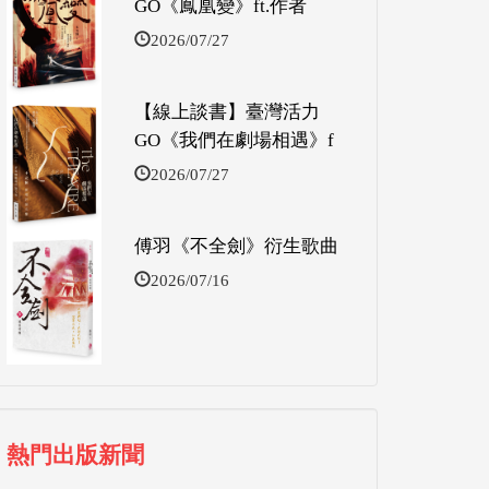
GO《鳳凰變》ft.作者
2026/07/27
【線上談書】臺灣活力
GO《我們在劇場相遇》f
2026/07/27
傅羽《不全劍》衍生歌曲
2026/07/16
熱門出版新聞