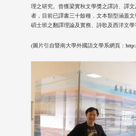
理之研究。曾獲梁實秋文學獎之譯詩、譯文
者，目前已譯書三十餘種，文本類型涵蓋文
碩士班之翻譯理論及實務、詩歌及西洋文學
(圖片引自暨南大學外國語文學系網頁：
http