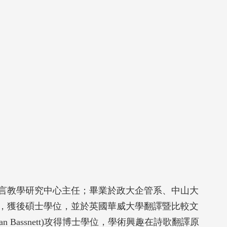
言教學研究中心主任；畢業於政大企管系、中山大
，獲後碩士學位，並於英國華威大學翻譯暨比較文
usan Bassnett)攻得博士學位，學術興趣在詩歌翻譯原