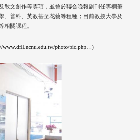
及散文創作等獎項，並曾於聯合晚報副刊任專欄筆
學、普科、英教甚至花藝等種種；目前教授大學及
等相關課程。
://www.dfll.ncnu.edu.tw/photo/pic.php…
)