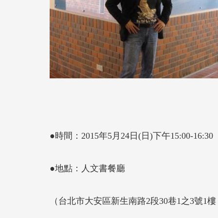
●時間：2015年5月24日(日)下午15:00-16:30
●地點：人文書餐廳
（台北市大安區新生南路2段30巷1之3號