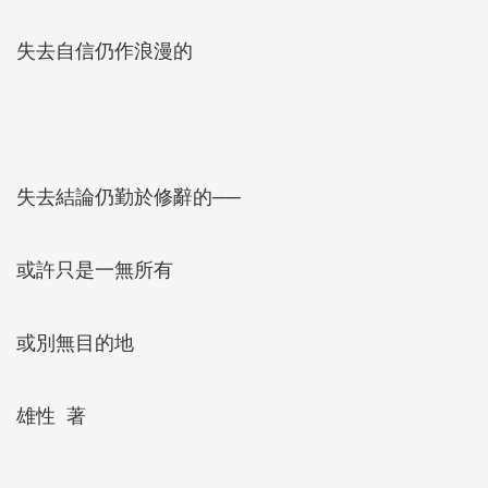
失去自信仍作浪漫的
失去結論仍勤於修辭的──
或許只是一無所有
或別無目的地
雄性 著