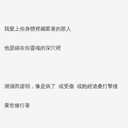
我愛上你身體裡藏匿著的那人
他瑟縮在你靈魂的深穴裡
潮濕而虛弱，像是病了 或受傷 或飽經滄桑打擊後
棄世修行著