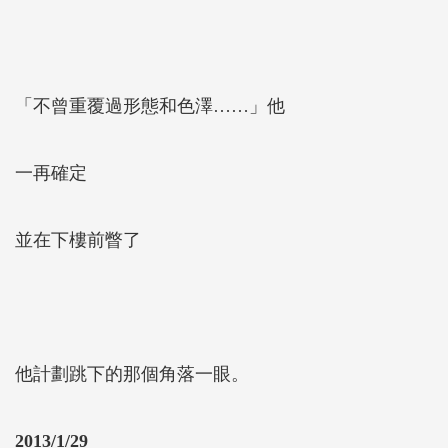
「不曾重覆過形態和色澤……」他
一再確定
並在下樓前瞥了
他計劃跳下的那個角落一眼。
2013/1/29