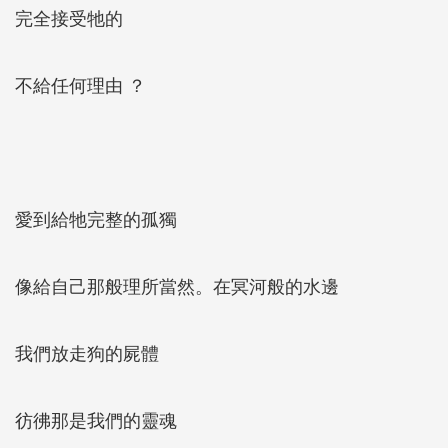
完全接受牠的
不給任何理由 ？
愛到給牠完整的孤獨
像給自己那般理所當然。在冥河般的水邊
我們放走狗的屍體
彷彿那是我們的靈魂