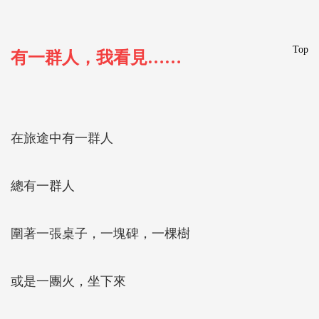
Top
有一群人，我看見……
在旅途中有一群人
總有一群人
圍著一張桌子，一塊碑，一棵樹
或是一團火，坐下來