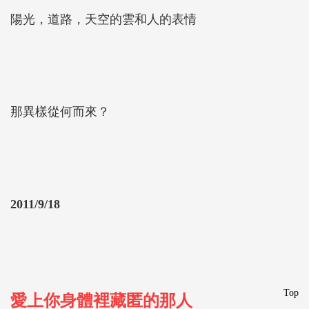
陽光，道路，天空的雲和人的表情
那異樣從何而來？
2011/9/18
Top
愛上你身體裡藏匿的那人