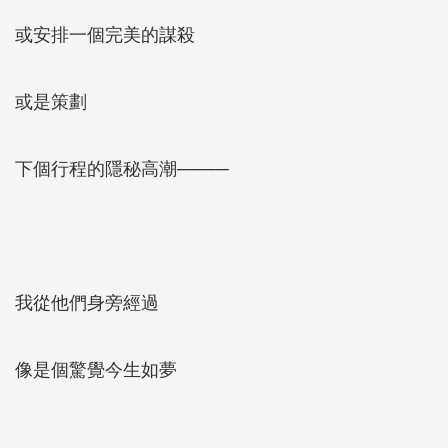
或安排一個完美的謀殺
或是策劃
下個行程的隱秘高潮────
我從他們身旁經過
像是個驚覺今生如夢