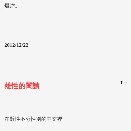
爆炸。
2012/12/22
Top
雄性的閱讀
在辭性不分性別的中文裡