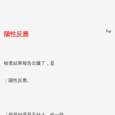
Top
陽性反應
檢查結果報告出爐了，是
：陽性反應。
「那是好還是不好？」你一路