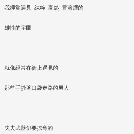
我經常遇見 純粹 高熱 冒著煙的
雄性的字眼
就像經常在街上遇見的
那些手抄著口袋走路的男人
失去武器仍要掠奪的