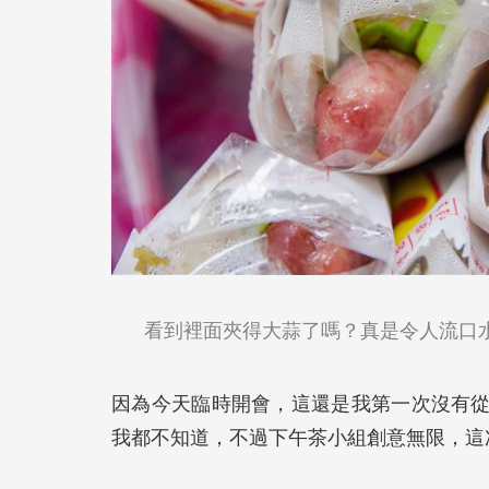
看到裡面夾得大蒜了嗎？真是令人流口
因為今天臨時開會，這還是我第一次沒有
我都不知道，不過下午茶小組創意無限，這