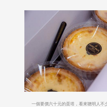
一個要價六十元的蛋塔，看來聰明人不