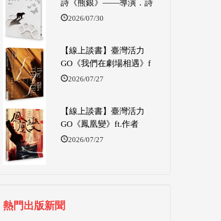
詩《熊銀》——導演．詩
2026/07/30
【線上談書】臺灣活力
GO《我們在劇場相遇》f
2026/07/27
【線上談書】臺灣活力
GO《鳳凰變》ft.作者
2026/07/27
熱門出版新聞