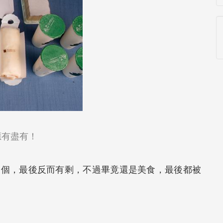
應有盡有！
一個，最後反而有剩，不過畢竟還是美食，最後都被