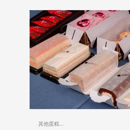
其他蛋糕...