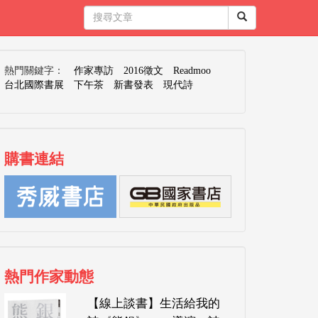
熱門關鍵字：
作家專訪
2016徵文
Readmoo
台北國際書展
下午茶
新書發表
現代詩
購書連結
熱門作家動態
【線上談書】生活給我的