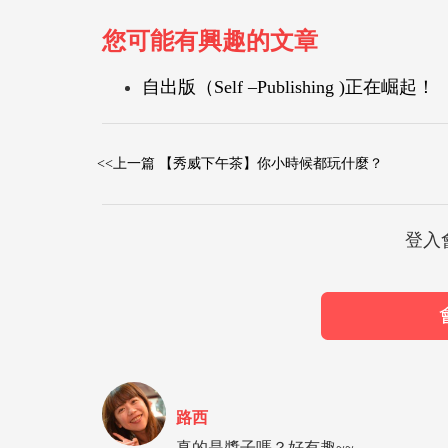
您可能有興趣的文章
自出版（Self –Publishing )正在崛起！
<<上一篇 【秀威下午茶】你小時候都玩什麼？
登入
路西
真的是醬子嗎？好有趣~~