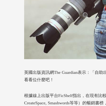
英國出版資訊網The Guardian表示：
看看位什麼吧！
根據線上出版平台FicShelf指出，在現有比較有
CreateSpace, Smashwords等