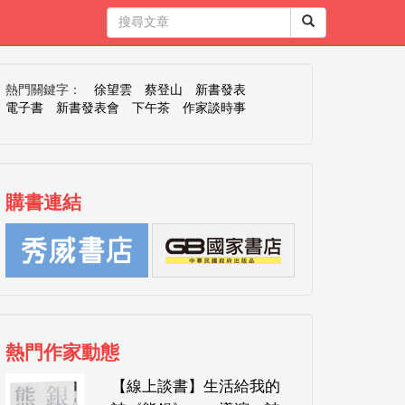
熱門關鍵字：
徐望雲
蔡登山
新書發表
電子書
新書發表會
下午茶
作家談時事
購書連結
熱門作家動態
【線上談書】生活給我的