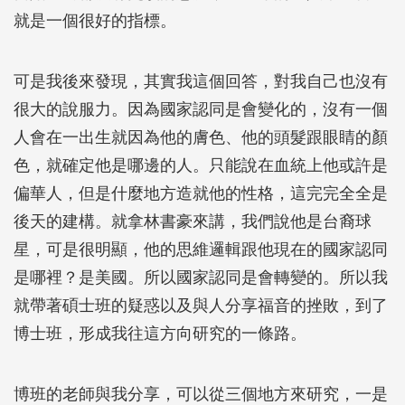
就是一個很好的指標。
可是我後來發現，其實我這個回答，對我自己也沒有
很大的說服力。因為國家認同是會變化的，沒有一個
人會在一出生就因為他的膚色、他的頭髮跟眼睛的顏
色，就確定他是哪邊的人。只能說在血統上他或許是
偏華人，但是什麼地方造就他的性格，這完完全全是
後天的建構。就拿林書豪來講，我們說他是台裔球
星，可是很明顯，他的思維邏輯跟他現在的國家認同
是哪裡？是美國。所以國家認同是會轉變的。所以我
就帶著碩士班的疑惑以及與人分享福音的挫敗，到了
博士班，形成我往這方向研究的一條路。
博班的老師與我分享，可以從三個地方來研究，一是