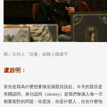
圖／主持人「說書」創辦人陳建守
盧啟明：
首先從我為什麼想要做這個題目說起。今天的題目是
有關認同。身分認同（identity）是我們每個人每一天
都要面對的問題：你是誰，你是什麼人，住在什麼地