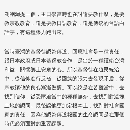
剛剛漏提一個，主日學當時也在討論要教什麼，是要
教宗教教育，還是要教日語教育，還是傳統的台語白
話字，有這種張力跑出來。
當時臺灣的基督徒認為傳道、回應社會是一種責任，
跟日本政府或日本基督教合作，是出於一種護衛台灣
利益、關懷鄉土安危的心。所以基督徒在殖民統治
中，從信仰進行反省，從國族的張力去發現矛盾，從
宗教讓他的良心漸漸甦醒。可以說是在苦難當中，去
找到信仰；從受壓迫當中的種種無奈，去找到對這塊
土地的認同。最後讓他更加定根本土，找到對社會國
家的責任，因為他認為傳道報國的生命認同是在那個
時代必須面對的重要課題。