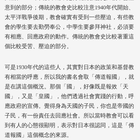
意到的部分；傳統的教會史比較注意1940年代開始、
太平洋戰爭後期，教會確實有受到一些壓迫，有些教
會的學生要去勤勞奉公，中學生要參拜神社，必須要
有相應、回應政府的動作。傳統的教會史比較著重這
個比較受苦、壓迫的部分。
可是1930年代的這些人，其實對日本的政策和基督教
有相當的呼應，所以我的書名會取「傳道報國」，就
是在講這個概況。那個「國」，好像既是報效「天
國」，又是「皇國」，他們透過社會實踐的行動，呼
應政府的宣傳。覺得身為天國的子民，你也是帝國的
子民，有一份責任去回應社會。所以當時教會可以看
到有人的心態很顯明，表示對日本很認同，這是「傳
道報國」這個概念的來源。