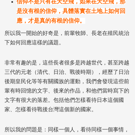
信仰不是只有在天空飛，如果在天空飛，那
是沒有根的信仰，具體落實在土地上如何回
應，才是真的有根的信仰。
所以我一開始的好奇是，前輩牧師、長老在殖民統治
下如何回應這樣的議題。
非常有趣的是，這些長者很多是跨越世代，甚至跨越
三代的元老（清代、日治、戰後時期），經歷了日治
後期皇民化等等有關國族的運動，我們會發現這些前
輩有時回憶的文字、後來的作品，和他們當時寫下的
文字有很大的落差。包括他們怎樣看待日本這個國
家、怎樣看待戰後台灣這個新的國家。
所以我的問題是：同樣一個人，看待同樣一個事情，