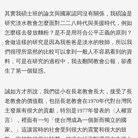
其實我碩士班的論文與國家認同沒有關係，我碩論是
研究淡水教會怎麼面對二二八時代與美援時代，例如
怎麼樣去發放麵粉？是不是用符合公平正義的原則？
會做這樣的研究是因為我爸爸是淡水的牧師，所以我
們很理所當然的比較可以拿到一般人不容易看到的資
料，可是在研究的過程中，我去翻閱教會公報，卻產
生了第一個疑惑。
誠如方才所說，我們從小在長老教會長大，接受了長
老教會的價值觀，包括長老教會在1970年代對台灣民
主發展有很大的貢獻，特別是1977年發表的〈人權宣
言〉，裡面有一句「使台灣成為一個新而獨立的國
家。」這讓當時的社會受到很大的震驚和很大的鼓