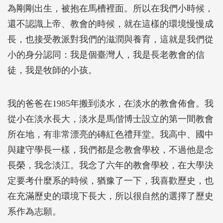
為剛剛出生，被抱在馬槽裡面。所以在我們小時候，
還不認識上帝、教會的時候，就在這樣的環境慢慢成
長，也接受教派對我們的滋潤與養育，這就是我們從
小的身分認同：我是個臺灣人，我是長老教會的信
徒，我是牧師的小孩。
我的爸爸在1985年搬到淡水，在淡水的教會佈會。我
從小在淡水長大，淡水是馬偕博士設立的第一間教會
所在地，有非常漂亮的磚紅色禮拜堂。我高中、國中
與建守學長一樣，我們都是念教會學校，不過他是念
長榮，我念淡江。我念了六年的教會學校，在大學決
定要考什麼系的時候，猶豫了一下，我喜歡歷史，也
在充滿歷史的環境下長大，所以很自然的選擇了歷史
系作為志願。