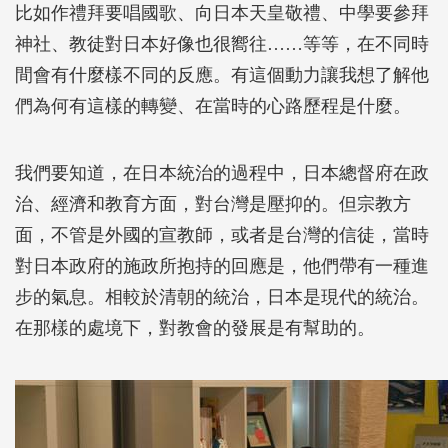
比如作禮拜要唱國歌、向日本天皇敬禮、中學要參拜
神社、教徒對日本好像也很嚮往……等等，在不同時
間會有什麼樣不同的反應。有這個動力讓我想了解他
們為何有這樣的轉變、在當時的心路歷程是什麼。
我們要知道，在日本統治的過程中，日本總督府在政
治、經濟和教育方面，對台灣是壓抑的。但宗教方
面，不管是外國的宣教師，或者是台灣的信徒，當時
對日本政府的施政所抱持的回應是，他們帶有一種進
步的氣息。相較於清朝的統治，日本是現代的統治。
在那樣的處境下，對教會的發展是有幫助的。