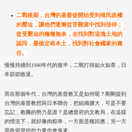
二戰後期，台灣的基督徒開始受到殖民政權
的壓迫，讓他們逐漸從苦難當中找到信仰；
從受壓迫的種種無奈，去找到對這塊土地的
認同，最後定根本土，找到對社會國家的責
任。
慢慢持續到1940年代的後半，二戰打得如火如荼，日
本節節敗退。
而在那個年代，台灣的基督教又是如何呢？剛剛提到
台灣的基督教想與日本聯合，把組織擴大，可是不要
忘記，教團的勢力是誰？是總督府的文教局，在這樣
的情況下，就好像肉粽串，一方面是種回應，另一方
面政府管控的力量也會進來。