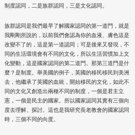
制度認同，二是族群認同，三是文化認同。
族群認同是我們最早了解國家認同的第一道門，就是
我剛剛所說的，以前我們會認為你的血液、膚色這是
改變不了的，這是第一道認同；可是後來又發現，不
同的生活環境會有不同的文化，所以生活習慣加上文
化變動，這是國家認同的第二道門。那第三道門是什
麼？是制度。舉美國的例子，英國的移民移民到美洲
去，他繼承了英國的血統，開始移民的文化，如此不
同的文化又創造出兩種不同的制度，一個是君主立
憲，一個是民主的國家。所以國家認同其實有三個向
度去理解、探討。這也是我研究長老教會的國家認同
時，三個不同的向度。