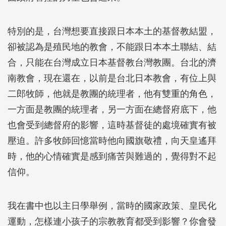
特別的是，台灣想要直接跟日本本土的基督教結盟，
卻被認為是殖民地的教會，不能跟日本本土聯結、結
合，只能在台灣成立日本基督教台灣教團。台北的濟
南教會，現在還在，以前是台北日本教會，有位上與
二郎牧師，他就是教團的統理者，他有雙重的角色，
一方面是教團的統理者，另一方面在總督府底下，他
也會受到總督府的影響，這時基督徒的處境確實有被
壓迫。許多牧師回憶當時他向國旗敬禮，向天皇遙拜
時，他的心情確實是感到痛苦與難過的，覺得對不起
信仰。
我在書中也以主日學舉例，當時的國家政策、皇民化
運動，怎樣連小孩子的宗教教育都受到影響？你會發