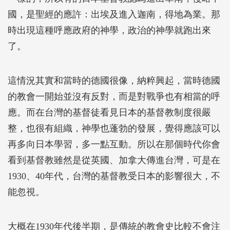
國，是聖經的應許：出埃及進入迦南，得地為業。那
時出現這種呼應政府的神學，政治的神學就跑出來
了。
這情況其實和當時的德國很像，納粹興起，當時德國
的教會一開始並沒有反對，而是對戰爭也有相當的呼
應。而在台灣的基督徒看見日本的基督教制度很嚴
整，也很有組織，神學也蓬勃的發展，覺得應該可以
再多向日本學習，多一點互動。所以在那個時代你會
看到基督教雖然是從英國、加拿大傳進台灣，可是在
1930、40年代，台灣的基督教受日本的影響很大，不
能忽視。
大概在1930年代後半期，是傳統的教會史比較不會注