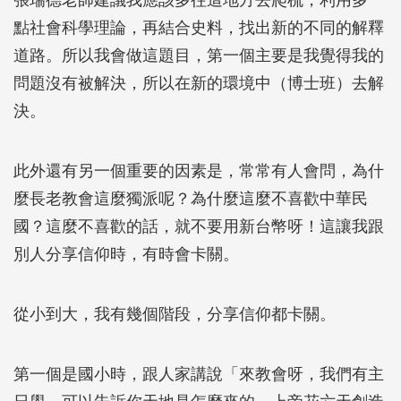
張瑞德老師建議我應該多往這地方去爬梳，利用多一
點社會科學理論，再結合史料，找出新的不同的解釋
道路。所以我會做這題目，第一個主要是我覺得我的
問題沒有被解決，所以在新的環境中（博士班）去解
決。
此外還有另一個重要的因素是，常常有人會問，為什
麼長老教會這麼獨派呢？為什麼這麼不喜歡中華民
國？這麼不喜歡的話，就不要用新台幣呀！這讓我跟
別人分享信仰時，有時會卡關。
從小到大，我有幾個階段，分享信仰都卡關。
第一個是國小時，跟人家講說「來教會呀，我們有主