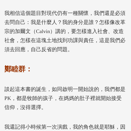
我相信這個題目對現代仍有一種關懷，我們還是必須
去問自己：我是什麼人？我的身分是誰？怎樣像改革
宗的加爾文（Calvin）講的，要怎樣進入社會、改造
社會，怎樣在這塊土地找到功課與責任，這是我們必
須去回應，自己反省的問題。
鄭睦群：
談起這本書的誕生，如同啟明一開始說的，我們都是
PK，都是牧師的孩子，在媽媽的肚子裡就開始接受
信仰，沒得選擇。
我還記得小時候第一次演戲，我的角色就是耶穌，因