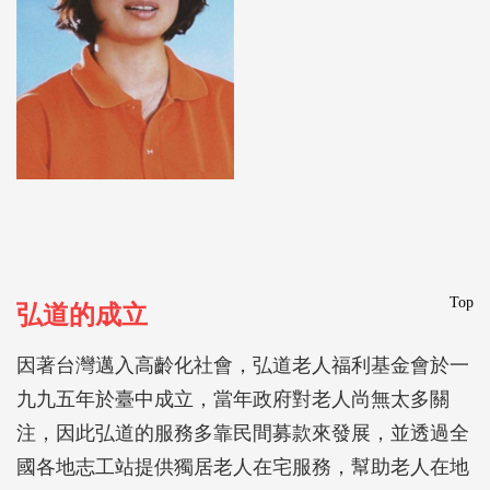
Top
弘道的成立
因著台灣邁入高齡化社會，弘道老人福利基金會於一
九九五年於臺中成立，當年政府對老人尚無太多關
注，因此弘道的服務多靠民間募款來發展，並透過全
國各地志工站提供獨居老人在宅服務，幫助老人在地