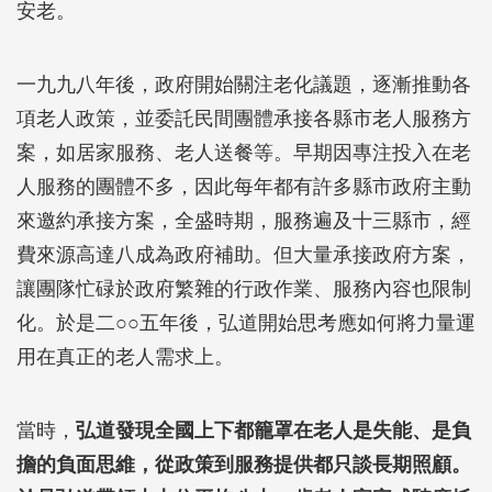
安老。
一九九八年後，政府開始關注老化議題，逐漸推動各
項老人政策，並委託民間團體承接各縣市老人服務方
案，如居家服務、老人送餐等。早期因專注投入在老
人服務的團體不多，因此每年都有許多縣市政府主動
來邀約承接方案，全盛時期，服務遍及十三縣市，經
費來源高達八成為政府補助。但大量承接政府方案，
讓團隊忙碌於政府繁雜的行政作業、服務內容也限制
化。於是二○○五年後，弘道開始思考應如何將力量運
用在真正的老人需求上。
當時，
弘道發現全國上下都籠罩在老人是失能、是負
擔的負面思維，從政策到服務提供都只談長期照顧。