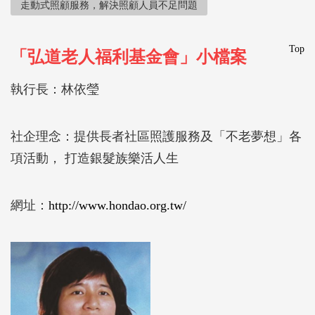
走動式照顧服務，解決照顧人員不足問題
Top
「弘道老人福利基金會」小檔案
執行長：林依瑩
社企理念：提供長者社區照護服務及「不老夢想」各
項活動， 打造銀髮族樂活人生
網址：
http://www.hondao.org.tw/