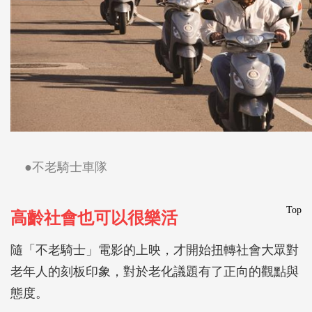
●不老騎士車隊
Top
高齡社會也可以很樂活
隨「不老騎士」電影的上映，才開始扭轉社會大眾對
老年人的刻板印象，對於老化議題有了正向的觀點與
態度。