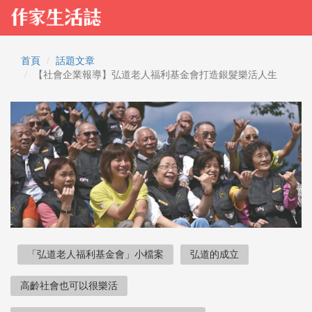
首頁
話題文章
【社會企業報導】弘道老人福利基金會打造銀髮樂活人生
「弘道老人福利基金會」小檔案
弘道的成立
高齡社會也可以很樂活