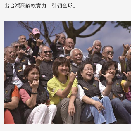
出台灣高齡軟實力，引領全球。