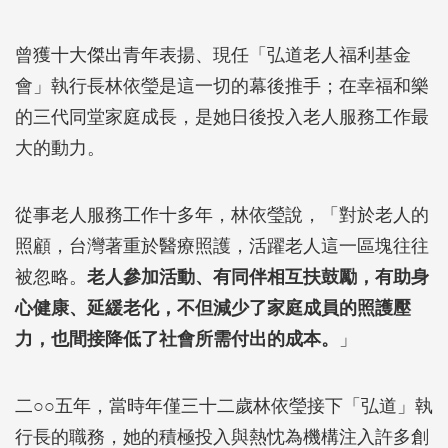
曾獲十大傑出青年表揚、現任「弘道老人福利基金
會」執行長林依瑩是這一切的幕後推手；在幸福和樂
的三代同堂家庭成長，是她日後投入老人服務工作最
大的動力。
從事老人服務工作十多年，林依瑩說，「對於老人的
照顧，台灣著重於醫療照護，活躍老人這一區塊往往
被忽略。
老人參加活動、有同伴相互扶鼓勵，有助身
心健康、延緩老化，不但減少了家庭成員的照護壓
力，也間接降低了社會所需付出的成本。
」
二○○五年，當時年僅三十二歲林依瑩接下「弘道」執
行長的職務，她的積極投入與熱忱為機構注入許多創